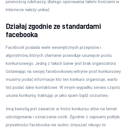
pewnością odstraszy, dlatego operowania takimi treściami w 
internecie należy unikać.
Działaj zgodnie ze standardami
facebooka
Facebook posiada wiele wewnętrznych przepisów i 
algorytmów, których złamanie powoduje usunięcie postu 
konkursowego. Jedną z takich barier jest brak organizatora. 
Ustawiając na swojej facebookowej witrynie post konkursowy 
musimy podać informacje kto ten konkurs organizuje, warto 
też podać dane kontaktowe. W innym wypadku serwis często 
usuwa konkursy, traktując je jako spam bądź oszustwo.
Inną kwestią jest zawarcie w treści konkursu słów na temat 
udostępniania i oznaczania osób. Zgodnie z zapisami polityki 
prywatności facebooka nie wolno zmuszać nikogo to 