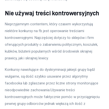
Nie używaj treści kontrowersyjnych
Nieprzyjemnym contentem, który czasem wykorzystują 
niektóre konkursy na fb jest operowanie treściami 
kontrowersyjnymi. Najczęściej dotyczy to sklepów i firm 
oferujących produkty o zabarwieniu politycznym, koszulek, 
kubków, biżuterii popularnych wśród środowisk skrajnej 
prawicy, jak i skrajnej lewicy.
Konkursy nawołujące do dyskryminacji jakiejś grupy bądź 
wulgarne, są dość szybko usuwane przez algorytmy 
facebooka lub zgłaszane przez liczne strony monitorujące 
nieodpowiednie zachowania.Używanie treści 
kontrowersyjnych może faktycznie pomóc w przyciągnięciu 
pewnej grupy odbiorców jednak większą ich ilość z 