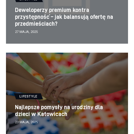
Deweloperzy premium kontra
przystępność – jak balansują ofertę na
przedmieściach?
27 MAJA, 2025
LIFESTYLE
Najlepsze pomysły na urodziny dla
dzieci w Katowicach
23 MAJA, 2025