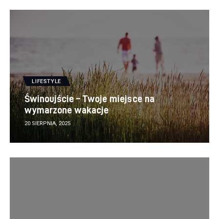
LIFESTYLE
Świnoujście – Twoje miejsce na
wymarzone wakacje
20 SIERPNIA, 2025