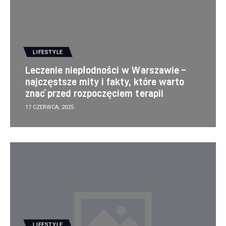
LIFESTYLE
Leczenie niepłodności w Warszawie –
najczęstsze mity i fakty, które warto
znać przed rozpoczęciem terapii
17 CZERWCA, 2025
LIFESTYLE