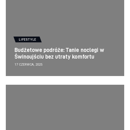
LIFESTYLE
Budżetowe podróże: Tanie noclegi w
Świnoujściu bez utraty komfortu
17 CZERWCA, 2025