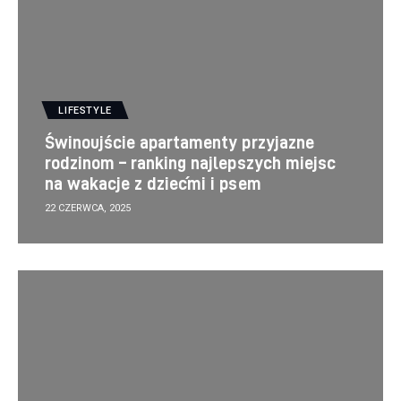
LIFESTYLE
Świnoujście apartamenty przyjazne
rodzinom – ranking najlepszych miejsc
na wakacje z dziećmi i psem
22 CZERWCA, 2025