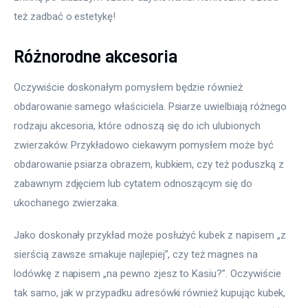
też zadbać o estetykę!
Różnorodne akcesoria
Oczywiście doskonałym pomysłem będzie również 
obdarowanie samego właściciela. Psiarze uwielbiają różnego 
rodzaju akcesoria, które odnoszą się do ich ulubionych 
zwierzaków. Przykładowo ciekawym pomysłem może być 
obdarowanie psiarza obrazem, kubkiem, czy też poduszką z 
zabawnym zdjęciem lub cytatem odnoszącym się do 
ukochanego zwierzaka.
Jako doskonały przykład może posłużyć kubek z napisem „z 
sierścią zawsze smakuje najlepiej”, czy też magnes na 
lodówkę z napisem „na pewno zjesz to Kasiu?”. Oczywiście 
tak samo, jak w przypadku adresówki również kupując kubek, 