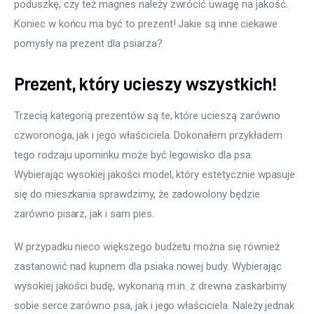
poduszkę, czy też magnes należy zwrócić uwagę na jakość. 
Koniec w końcu ma być to prezent! Jakie są inne ciekawe 
pomysły na prezent dla psiarza?
Prezent, który ucieszy wszystkich!
Trzecią kategorią prezentów są te, które ucieszą zarówno 
czworonoga, jak i jego właściciela. Dokonałem przykładem 
tego rodzaju upominku może być legowisko dla psa. 
Wybierając wysokiej jakości model, który estetycznie wpasuje 
się do mieszkania sprawdzimy, że zadowolony będzie 
zarówno pisarz, jak i sam pies.
W przypadku nieco większego budżetu można się również 
zastanowić nad kupnem dla psiaka nowej budy. Wybierając 
wysokiej jakości budę, wykonaną m.in. z drewna zaskarbimy 
sobie serce zarówno psa, jak i jego właściciela. Należy jednak 