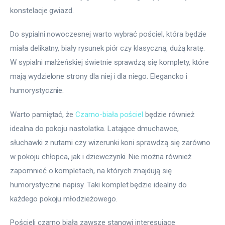
konstelacje gwiazd.
Do sypialni nowoczesnej warto wybrać pościel, która będzie 
miała delikatny, biały rysunek piór czy klasyczną, dużą kratę. 
W sypialni małżeńskiej świetnie sprawdzą się komplety, które 
mają wydzielone strony dla niej i dla niego. Elegancko i 
humorystycznie.
Warto pamiętać, że 
Czarno-biała pościel
 będzie również 
idealna do pokoju nastolatka. Latające dmuchawce, 
słuchawki z nutami czy wizerunki koni sprawdzą się zarówno 
w pokoju chłopca, jak i dziewczynki. Nie można również 
zapomnieć o kompletach, na których znajdują się 
humorystyczne napisy. Taki komplet będzie idealny do 
każdego pokoju młodzieżowego.
Pościeli czarno biała zawsze stanowi interesujące 