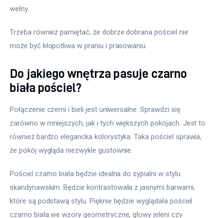
wełny.
Trzeba również pamiętać, że dobrze dobrana pościel nie 
może być kłopotliwa w praniu i prasowaniu.
Do jakiego wnętrza pasuje czarno
biała pościel?
Połączenie czerni i bieli jest uniwersalne. Sprawdzi się 
zarówno w mniejszych, jak i tych większych pokojach. Jest to 
również bardzo elegancka kolorystyka. Taka pościel sprawia, 
że pokój wygląda niezwykle gustownie.
Pościel czarno biała będzie idealna do sypialni w stylu 
skandynawskim. Będzie kontrastowała z jasnymi barwami, 
które są podstawą stylu. Pięknie będzie wyglądała pościel 
czarno biała we wzory geometryczne, głowy jeleni czy 