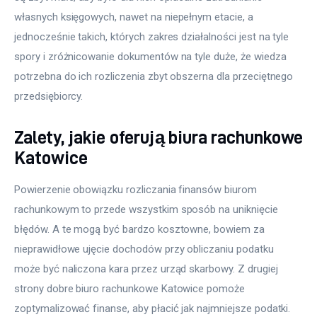
własnych księgowych, nawet na niepełnym etacie, a 
jednocześnie takich, których zakres działalności jest na tyle 
spory i zróżnicowanie dokumentów na tyle duże, że wiedza 
potrzebna do ich rozliczenia zbyt obszerna dla przeciętnego 
przedsiębiorcy. 
Zalety, jakie oferują biura rachunkowe
Katowice
Powierzenie obowiązku rozliczania finansów biurom 
rachunkowym to przede wszystkim sposób na uniknięcie 
błędów. A te mogą być bardzo kosztowne, bowiem za 
nieprawidłowe ujęcie dochodów przy obliczaniu podatku 
może być naliczona kara przez urząd skarbowy. Z drugiej 
strony dobre biuro rachunkowe Katowice pomoże 
zoptymalizować finanse, aby płacić jak najmniejsze podatki. 