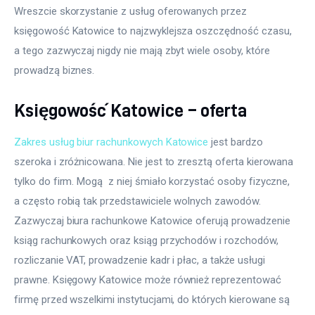
Wreszcie skorzystanie z usług oferowanych przez 
księgowość Katowice to najzwyklejsza oszczędność czasu, 
a tego zazwyczaj nigdy nie mają zbyt wiele osoby, które 
prowadzą biznes.
Księgowość Katowice – oferta
Zakres usług biur rachunkowych Katowice
 jest bardzo 
szeroka i zróżnicowana. Nie jest to zresztą oferta kierowana 
tylko do firm. Mogą  z niej śmiało korzystać osoby fizyczne, 
a często robią tak przedstawiciele wolnych zawodów. 
Zazwyczaj biura rachunkowe Katowice oferują prowadzenie 
ksiąg rachunkowych oraz ksiąg przychodów i rozchodów, 
rozliczanie VAT, prowadzenie kadr i płac, a także usługi 
prawne. Księgowy Katowice może również reprezentować 
firmę przed wszelkimi instytucjami, do których kierowane są 