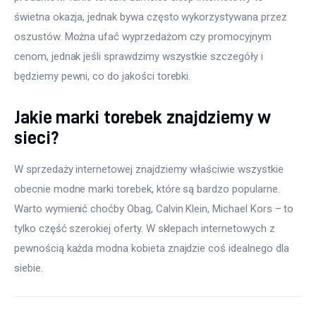
świetna okazja, jednak bywa często wykorzystywana przez 
oszustów. Można ufać wyprzedażom czy promocyjnym 
cenom, jednak jeśli sprawdzimy wszystkie szczegóły i 
będziemy pewni, co do jakości torebki.
Jakie marki torebek znajdziemy w
sieci?
W sprzedaży internetowej znajdziemy właściwie wszystkie 
obecnie modne marki torebek, które są bardzo popularne. 
Warto wymienić choćby Obag, Calvin Klein, Michael Kors – to 
tylko część szerokiej oferty. W sklepach internetowych z 
pewnością każda modna kobieta znajdzie coś idealnego dla 
siebie.