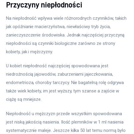
Przyczyny niepłodności
Na niepłodność wpływa wiele różnorodnych czynników, takich 
jak opóźnianie macierzyństwa, niewłaściwy tryb życia, 
zanieczyszczenie środowiska. Jednak najczęściej przyczyną 
niepłodności są czynniki biologiczne zarówno ze strony 
kobiety, jak i mężczyzny.
U kobiet niepłodność najczęściej spowodowana jest 
niedrożnością jajowodów, zaburzeniami jajeczkowania, 
endometrioza, choroby tarczycy. Nie bagatelną rolę odgrywa 
także wiek kobiety, im jest wyższy, tym szanse a zajście w 
ciążę są mniejsze.
Niepłodność u mężczyzn przede wszystkim spowodowana 
jest niską jakością nasienia. Ilość plemników w 1 ml nasienia 
systematycznie maleje. Jeszcze kilka 50 lat temu normą było 