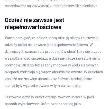
sprzedawane są zazwyczaj za bardzo niewielkie pieniądze.
Odzież nie zawsze jest
niepełnowartościowa
Warto pamiętać, że odzież, którą oferują sklepy i hurtownie 
odzieży outlet nie zawsze jest niepełnowartościowa. W 
dzisiejszych czasach dla producentów ubrań liczy się przede 
wszystkim ilość sprzedaży, a duże pieniądze inwestuje się w 
promocję. Dlatego też sezony modowe w wielu sieciowych 
sklepach zmieniają się wręcz absurdalnie często. W outletach 
znaleźć można więc ubrania z końcówek kolekcji, które 
jednak były wyprodukowane w tym samym roku.
Hurtownia odzieży outlet oferuje również ubrania w jakiś 
sposób wybrakowane, które oznaczone są jako 