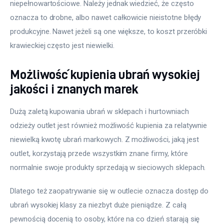
niepełnowartościowe. Należy jednak wiedzieć, że często 
oznacza to drobne, albo nawet całkowicie nieistotne błędy 
produkcyjne. Nawet jeżeli są one większe, to koszt przeróbki 
krawieckiej często jest niewielki.
Możliwość kupienia ubrań wysokiej
jakości i znanych marek
Dużą zaletą kupowania ubrań w sklepach i hurtowniach 
odzieży outlet jest również możliwość kupienia za relatywnie 
niewielką kwotę ubrań markowych. Z możliwości, jaką jest 
outlet, korzystają przede wszystkim znane firmy, które 
normalnie swoje produkty sprzedają w sieciowych sklepach.
Dlatego też zaopatrywanie się w outlecie oznacza dostęp do 
ubrań wysokiej klasy za niezbyt duże pieniądze. Z całą 
pewnością docenią to osoby, które na co dzień starają się 