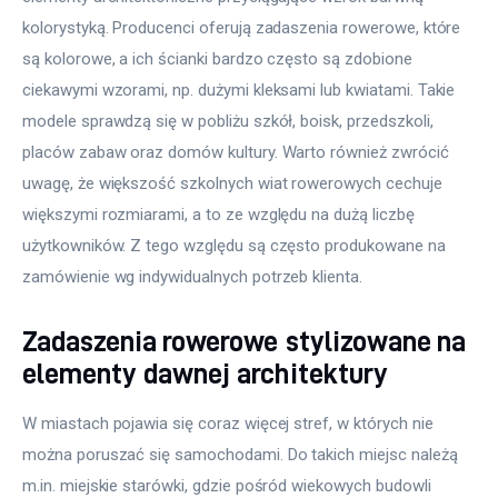
kolorystyką. Producenci oferują zadaszenia rowerowe, które 
są kolorowe, a ich ścianki bardzo często są zdobione 
ciekawymi wzorami, np. dużymi kleksami lub kwiatami. Takie 
modele sprawdzą się w pobliżu szkół, boisk, przedszkoli, 
placów zabaw oraz domów kultury. Warto również zwrócić 
uwagę, że większość szkolnych wiat rowerowych cechuje 
większymi rozmiarami, a to ze względu na dużą liczbę 
użytkowników. Z tego względu są często produkowane na 
zamówienie wg indywidualnych potrzeb klienta.
Zadaszenia rowerowe stylizowane na
elementy dawnej architektury
W miastach pojawia się coraz więcej stref, w których nie 
można poruszać się samochodami. Do takich miejsc należą 
m.in. miejskie starówki, gdzie pośród wiekowych budowli 