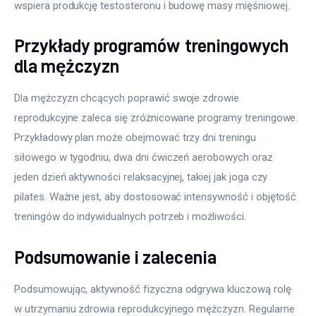
wspiera produkcję testosteronu i budowę masy mięśniowej.
Przykłady programów treningowych
dla mężczyzn
Dla mężczyzn chcących poprawić swoje zdrowie 
reprodukcyjne zaleca się zróżnicowane programy treningowe. 
Przykładowy plan może obejmować trzy dni treningu 
siłowego w tygodniu, dwa dni ćwiczeń aerobowych oraz 
jeden dzień aktywności relaksacyjnej, takiej jak joga czy 
pilates. Ważne jest, aby dostosować intensywność i objętość 
treningów do indywidualnych potrzeb i możliwości.
Podsumowanie i zalecenia
Podsumowując, aktywność fizyczna odgrywa kluczową rolę 
w utrzymaniu zdrowia reprodukcyjnego mężczyzn. Regularne 