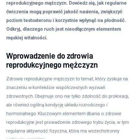
reprodukcyjnego mężczyzn. Dowiedz się, jak regularne 
ćwiczenia mogą poprawić jakość nasienia, zwiększyć 
poziom testosteronu i korzystnie wpłynąć na płodność. 
Odkryj, dlaczego ruch jest nieodłącznym elementem 
męskiej witalności.
Wprowadzenie do zdrowia
reprodukcyjnego mężczyzn
Zdrowie reprodukcyjne mężczyzn to temat, który zyskuje na 
znaczeniu w kontekście współczesnych wyzwań 
zdrowotnych. Obejmuje ono nie tylko zdolność do prokreacji, 
ale również ogólną kondycję układu rozrodczego i 
hormonalnego. Kluczowym elementem dbania o zdrowie 
reprodukcyjne jest prowadzenie zdrowego trybu życia, w tym 
regularna aktywność fizyczna, która ma wszechstronny 