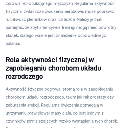
zdrowia reprodukcyjnego mężczyzn. Regularna aktywność 
fizyczna, zwłaszcza ćwiczenia aerobowe, może poprawić 
ruchliwość plemników oraz ich liczbę. Należy jednak 
pamiętać, że zbyt intensywne treningi mogą mieć odwrotny 
skutek, dlatego ważne jest znalezienie odpowiedniego 
balansu.
Rola aktywności fizycznej w
zapobieganiu chorobom układu
rozrodczego
Aktywność fizyczna odgrywa istotną rolę w zapobieganiu 
chorobom układu rozrodczego, takim jak rak prostaty czy 
zaburzenia erekcji. Regularne ćwiczenia pomagają w 
utrzymaniu prawidłowej masy ciała, co jest jednym z 
czynników zmniejszających ryzyko wystąpienia tych chorób. 