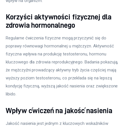
wpływ na organizm.
Korzyści aktywności fizycznej dla
zdrowia hormonalnego
Regularne ćwiczenia fizyczne mogą przyczynić się do 
poprawy równowagi hormonalnej u mężczyzn. Aktywność 
fizyczna wpływa na produkcję testosteronu, hormonu 
kluczowego dla zdrowia reprodukcyjnego. Badania pokazują, 
że mężczyźni prowadzący aktywny tryb życia częściej mają 
wyższy poziom testosteronu, co przekłada się na lepszą 
kondycję fizyczną, wyższą jakość nasienia oraz zwiększone 
libido.
Wpływ ćwiczeń na jakość nasienia
Jakość nasienia jest jednym z kluczowych wskaźników 