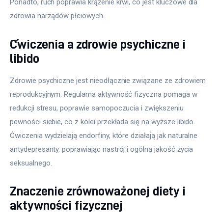
Ponadto, ruch poprawia krążenie krwi, co jest kluczowe dla 
zdrowia narządów płciowych.
Ćwiczenia a zdrowie psychiczne i
libido
Zdrowie psychiczne jest nieodłącznie związane ze zdrowiem 
reprodukcyjnym. Regularna aktywność fizyczna pomaga w 
redukcji stresu, poprawie samopoczucia i zwiększeniu 
pewności siebie, co z kolei przekłada się na wyższe libido. 
Ćwiczenia wydzielają endorfiny, które działają jak naturalne 
antydepresanty, poprawiając nastrój i ogólną jakość życia 
seksualnego.
Znaczenie zrównoważonej diety i
aktywności fizycznej