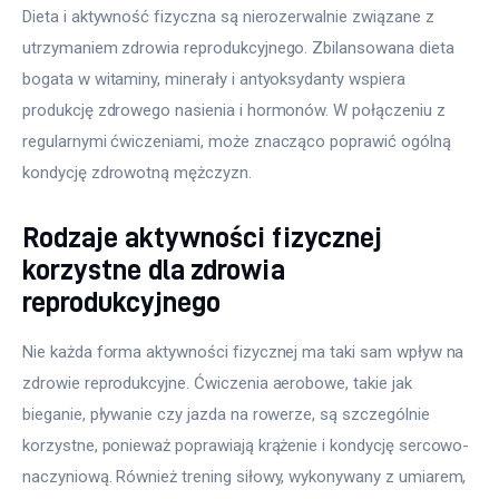
Dieta i aktywność fizyczna są nierozerwalnie związane z 
utrzymaniem zdrowia reprodukcyjnego. Zbilansowana dieta 
bogata w witaminy, minerały i antyoksydanty wspiera 
produkcję zdrowego nasienia i hormonów. W połączeniu z 
regularnymi ćwiczeniami, może znacząco poprawić ogólną 
kondycję zdrowotną mężczyzn.
Rodzaje aktywności fizycznej
korzystne dla zdrowia
reprodukcyjnego
Nie każda forma aktywności fizycznej ma taki sam wpływ na 
zdrowie reprodukcyjne. Ćwiczenia aerobowe, takie jak 
bieganie, pływanie czy jazda na rowerze, są szczególnie 
korzystne, ponieważ poprawiają krążenie i kondycję sercowo-
naczyniową. Również trening siłowy, wykonywany z umiarem, 