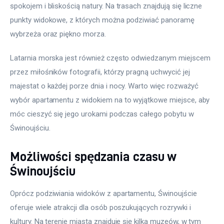
spokojem i bliskością natury. Na trasach znajdują się liczne 
punkty widokowe, z których można podziwiać panoramę 
wybrzeża oraz piękno morza.
Latarnia morska jest również często odwiedzanym miejscem 
przez miłośników fotografii, którzy pragną uchwycić jej 
majestat o każdej porze dnia i nocy. Warto więc rozważyć 
wybór apartamentu z widokiem na to wyjątkowe miejsce, aby 
móc cieszyć się jego urokami podczas całego pobytu w 
Świnoujściu.
Możliwości spędzania czasu w
Świnoujściu
Oprócz podziwiania widoków z apartamentu, Świnoujście 
oferuje wiele atrakcji dla osób poszukujących rozrywki i 
kultury. Na terenie miasta znajduje się kilka muzeów, w tym 