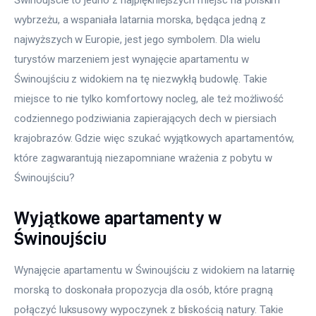
wybrzeżu, a wspaniała latarnia morska, będąca jedną z 
najwyższych w Europie, jest jego symbolem. Dla wielu 
turystów marzeniem jest wynajęcie apartamentu w 
Świnoujściu z widokiem na tę niezwykłą budowlę. Takie 
miejsce to nie tylko komfortowy nocleg, ale też możliwość 
codziennego podziwiania zapierających dech w piersiach 
krajobrazów. Gdzie więc szukać wyjątkowych apartamentów, 
które zagwarantują niezapomniane wrażenia z pobytu w 
Świnoujściu?
Wyjątkowe apartamenty w
Świnoujściu
Wynajęcie apartamentu w Świnoujściu z widokiem na latarnię 
morską to doskonała propozycja dla osób, które pragną 
połączyć luksusowy wypoczynek z bliskością natury. Takie 