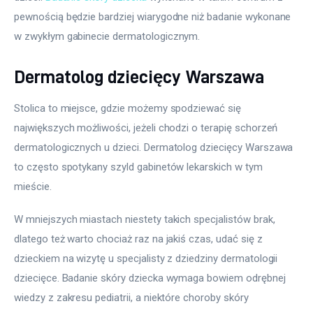
pewnością będzie bardziej wiarygodne niż badanie wykonane 
w zwykłym gabinecie dermatologicznym.
Dermatolog dziecięcy Warszawa
Stolica to miejsce, gdzie możemy spodziewać się 
największych możliwości, jeżeli chodzi o terapię schorzeń 
dermatologicznych u dzieci. Dermatolog dziecięcy Warszawa 
to często spotykany szyld gabinetów lekarskich w tym 
mieście.
W mniejszych miastach niestety takich specjalistów brak, 
dlatego też warto chociaż raz na jakiś czas, udać się z 
dzieckiem na wizytę u specjalisty z dziedziny dermatologii 
dziecięce. Badanie skóry dziecka wymaga bowiem odrębnej 
wiedzy z zakresu pediatrii, a niektóre choroby skóry 