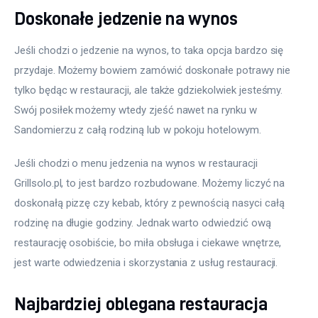
Doskonałe jedzenie na wynos
Jeśli chodzi o jedzenie na wynos, to taka opcja bardzo się 
przydaje. Możemy bowiem zamówić doskonałe potrawy nie 
tylko będąc w restauracji, ale także gdziekolwiek jesteśmy. 
Swój posiłek możemy wtedy zjeść nawet na rynku w 
Sandomierzu z całą rodziną lub w pokoju hotelowym.
Jeśli chodzi o menu jedzenia na wynos w restauracji 
Grillsolo.pl, to jest bardzo rozbudowane. Możemy liczyć na 
doskonałą pizzę czy kebab, który z pewnością nasyci całą 
rodzinę na długie godziny. Jednak warto odwiedzić ową 
restaurację osobiście, bo miła obsługa i ciekawe wnętrze, 
jest warte odwiedzenia i skorzystania z usług restauracji.
Najbardziej oblegana restauracja