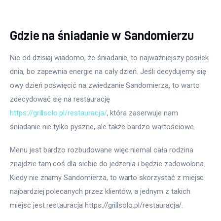
Gdzie na śniadanie w Sandomierzu
Nie od dzisiaj wiadomo, że śniadanie, to najważniejszy posiłek 
dnia, bo zapewnia energie na cały dzień. Jeśli decydujemy się 
owy dzień poświęcić na zwiedzanie Sandomierza, to warto 
zdecydować się na restaurację 
https://grillsolo.pl/restauracja/
, która zaserwuje nam 
śniadanie nie tylko pyszne, ale także bardzo wartościowe.
Menu jest bardzo rozbudowane więc niemal cała rodzina 
znajdzie tam coś dla siebie do jedzenia i będzie zadowolona. 
Kiedy nie znamy Sandomierza, to warto skorzystać z miejsc 
najbardziej polecanych przez klientów, a jednym z takich 
miejsc jest restauracja https://grillsolo.pl/restauracja/.