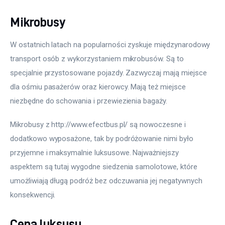
Mikrobusy
W ostatnich latach na popularności zyskuje międzynarodowy 
transport osób z wykorzystaniem mikrobusów. Są to 
specjalnie przystosowane pojazdy. Zazwyczaj mają miejsce 
dla ośmiu pasażerów oraz kierowcy. Mają też miejsce 
niezbędne do schowania i przewiezienia bagaży. 
Mikrobusy z http://www.efectbus.pl/ są nowoczesne i 
dodatkowo wyposażone, tak by podróżowanie nimi było 
przyjemne i maksymalnie luksusowe. Najważniejszy 
aspektem są tutaj wygodne siedzenia samolotowe, które 
umożliwiają długą podróż bez odczuwania jej negatywnych 
konsekwencji.
Cena luksusu