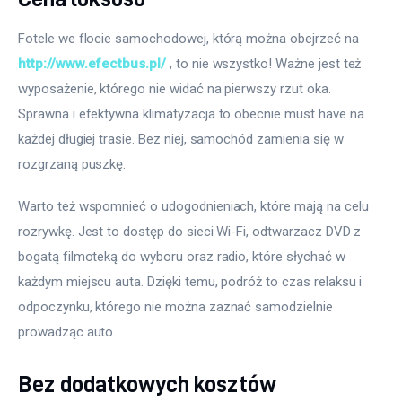
Fotele we flocie samochodowej, którą można obejrzeć na 
http://www.efectbus.pl/
 , to nie wszystko! Ważne jest też 
wyposażenie, którego nie widać na pierwszy rzut oka. 
Sprawna i efektywna klimatyzacja to obecnie must have na 
każdej długiej trasie. Bez niej, samochód zamienia się w 
rozgrzaną puszkę. 
Warto też wspomnieć o udogodnieniach, które mają na celu 
rozrywkę. Jest to dostęp do sieci Wi-Fi, odtwarzacz DVD z 
bogatą filmoteką do wyboru oraz radio, które słychać w 
każdym miejscu auta. Dzięki temu, podróż to czas relaksu i 
odpoczynku, którego nie można zaznać samodzielnie 
prowadząc auto.
Bez dodatkowych kosztów