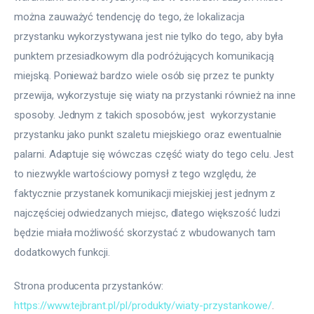
można zauważyć tendencję do tego, że lokalizacja 
przystanku wykorzystywana jest nie tylko do tego, aby była 
punktem przesiadkowym dla podróżujących komunikacją 
miejską. Ponieważ bardzo wiele osób się przez te punkty 
przewija, wykorzystuje się wiaty na przystanki również na inne 
sposoby. Jednym z takich sposobów, jest  wykorzystanie 
przystanku jako punkt szaletu miejskiego oraz ewentualnie 
palarni. Adaptuje się wówczas część wiaty do tego celu. Jest 
to niezwykle wartościowy pomysł z tego względu, że 
faktycznie przystanek komunikacji miejskiej jest jednym z 
najczęściej odwiedzanych miejsc, dlatego większość ludzi 
będzie miała możliwość skorzystać z wbudowanych tam 
dodatkowych funkcji.
Strona producenta przystanków: 
https://www.tejbrant.pl/pl/produkty/wiaty-przystankowe/
.