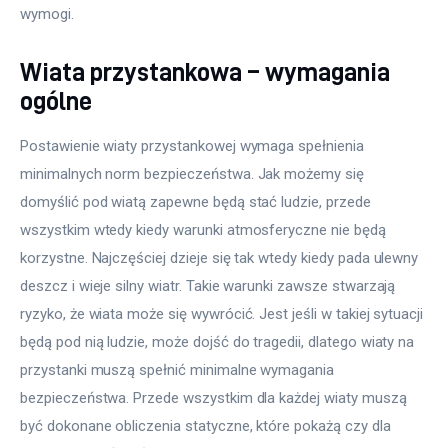
wymogi.
Wiata przystankowa – wymagania
ogólne
Postawienie wiaty przystankowej wymaga spełnienia 
minimalnych norm bezpieczeństwa. Jak możemy się 
domyślić pod wiatą zapewne będą stać ludzie, przede 
wszystkim wtedy kiedy warunki atmosferyczne nie będą 
korzystne. Najczęściej dzieje się tak wtedy kiedy pada ulewny 
deszcz i wieje silny wiatr. Takie warunki zawsze stwarzają 
ryzyko, że wiata może się wywrócić. Jest jeśli w takiej sytuacji 
będą pod nią ludzie, może dojść do tragedii, dlatego wiaty na 
przystanki muszą spełnić minimalne wymagania 
bezpieczeństwa. Przede wszystkim dla każdej wiaty muszą 
być dokonane obliczenia statyczne, które pokażą czy dla 