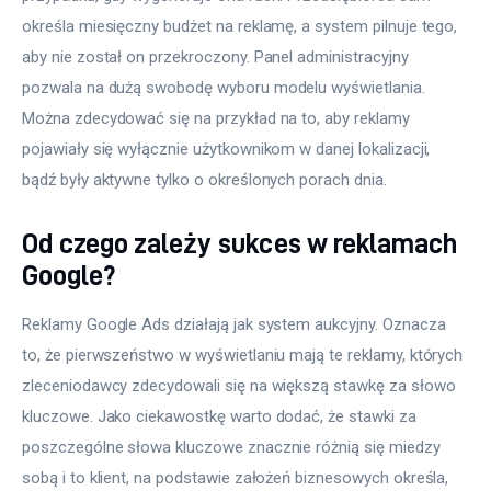
określa miesięczny budżet na reklamę, a system pilnuje tego, 
aby nie został on przekroczony. Panel administracyjny 
pozwala na dużą swobodę wyboru modelu wyświetlania. 
Można zdecydować się na przykład na to, aby reklamy 
pojawiały się wyłącznie użytkownikom w danej lokalizacji, 
bądź były aktywne tylko o określonych porach dnia.
Od czego zależy sukces w reklamach
Google?
Reklamy Google Ads działają jak system aukcyjny. Oznacza 
to, że pierwszeństwo w wyświetlaniu mają te reklamy, których 
zleceniodawcy zdecydowali się na większą stawkę za słowo 
kluczowe. Jako ciekawostkę warto dodać, że stawki za 
poszczególne słowa kluczowe znacznie różnią się miedzy 
sobą i to klient, na podstawie założeń biznesowych określa, 