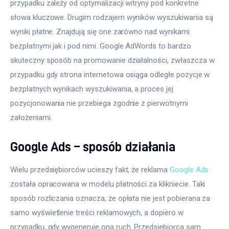
przypadku zależy od optymalizacji witryny pod konkretne 
słowa kluczowe. Drugim rodzajem wyników wyszukiwania są 
wyniki płatne. Znajdują się one zarówno nad wynikami 
bezpłatnymi jak i pod nimi. Google AdWords to bardzo 
skuteczny sposób na promowanie działalności, zwłaszcza w 
przypadku gdy strona internetowa osiąga odległe pozycje w 
bezpłatnych wynikach wyszukiwania, a proces jej 
pozycjonowania nie przebiega zgodnie z pierwotnymi 
założeniami.
Google Ads – sposób działania
Wielu przedsiębiorców ucieszy fakt, że reklama 
Google Ads
została opracowana w modelu płatności za klikniecie. Taki 
sposób rozliczania oznacza, że opłata nie jest pobierana za 
samo wyświetlenie treści reklamowych, a dopiero w 
przypadku, gdy wygeneruje ona ruch. Przedsiębiorca sam 