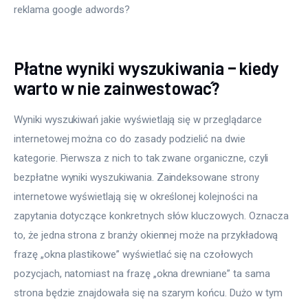
reklama google adwords?
Płatne wyniki wyszukiwania – kiedy
warto w nie zainwestować?
Wyniki wyszukiwań jakie wyświetlają się w przeglądarce 
internetowej można co do zasady podzielić na dwie 
kategorie. Pierwsza z nich to tak zwane organiczne, czyli 
bezpłatne wyniki wyszukiwania. Zaindeksowane strony 
internetowe wyświetlają się w określonej kolejności na 
zapytania dotyczące konkretnych słów kluczowych. Oznacza 
to, że jedna strona z branży okiennej może na przykładową 
frazę „okna plastikowe” wyświetlać się na czołowych 
pozycjach, natomiast na frazę „okna drewniane” ta sama 
strona będzie znajdowała się na szarym końcu. Dużo w tym 