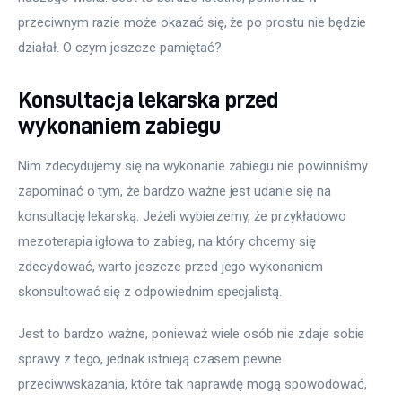
przeciwnym razie może okazać się, że po prostu nie będzie 
działał. O czym jeszcze pamiętać?
Konsultacja lekarska przed
wykonaniem zabiegu
Nim zdecydujemy się na wykonanie zabiegu nie powinniśmy 
zapominać o tym, że bardzo ważne jest udanie się na 
konsultację lekarską. Jeżeli wybierzemy, że przykładowo 
mezoterapia igłowa to zabieg, na który chcemy się 
zdecydować, warto jeszcze przed jego wykonaniem 
skonsultować się z odpowiednim specjalistą.
Jest to bardzo ważne, ponieważ wiele osób nie zdaje sobie 
sprawy z tego, jednak istnieją czasem pewne 
przeciwwskazania, które tak naprawdę mogą spowodować, 