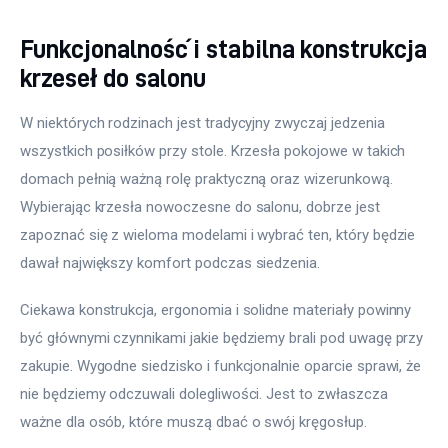
Funkcjonalność i stabilna konstrukcja
krzeseł do salonu
W niektórych rodzinach jest tradycyjny zwyczaj jedzenia 
wszystkich posiłków przy stole. Krzesła pokojowe w takich 
domach pełnią ważną rolę praktyczną oraz wizerunkową. 
Wybierając krzesła nowoczesne do salonu, dobrze jest 
zapoznać się z wieloma modelami i wybrać ten, który będzie 
dawał największy komfort podczas siedzenia.
Ciekawa konstrukcja, ergonomia i solidne materiały powinny 
być głównymi czynnikami jakie będziemy brali pod uwagę przy 
zakupie. Wygodne siedzisko i funkcjonalnie oparcie sprawi, że 
nie będziemy odczuwali dolegliwości. Jest to zwłaszcza 
ważne dla osób, które muszą dbać o swój kręgosłup.