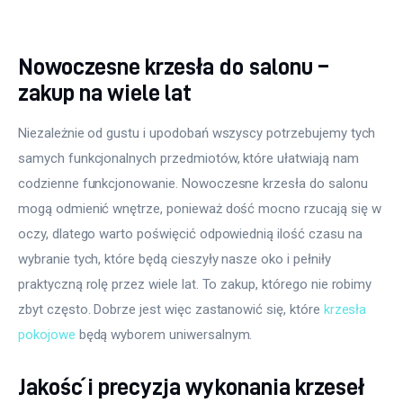
Nowoczesne krzesła do salonu –
zakup na wiele lat
Niezależnie od gustu i upodobań wszyscy potrzebujemy tych 
samych funkcjonalnych przedmiotów, które ułatwiają nam 
codzienne funkcjonowanie. Nowoczesne krzesła do salonu 
mogą odmienić wnętrze, ponieważ dość mocno rzucają się w 
oczy, dlatego warto poświęcić odpowiednią ilość czasu na 
wybranie tych, które będą cieszyły nasze oko i pełniły 
praktyczną rolę przez wiele lat. To zakup, którego nie robimy 
zbyt często. Dobrze jest więc zastanowić się, które 
krzesła 
pokojowe
 będą wyborem uniwersalnym.
Jakość i precyzja wykonania krzeseł