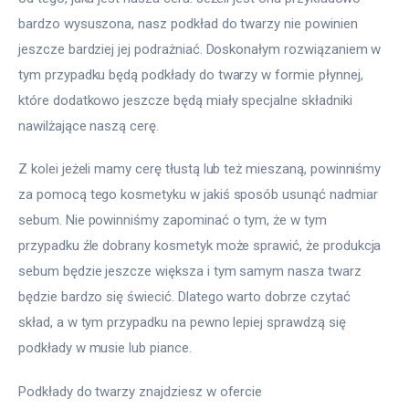
bardzo wysuszona, nasz podkład do twarzy nie powinien 
jeszcze bardziej jej podrażniać. Doskonałym rozwiązaniem w 
tym przypadku będą podkłady do twarzy w formie płynnej, 
które dodatkowo jeszcze będą miały specjalne składniki 
nawilżające naszą cerę.
Z kolei jeżeli mamy cerę tłustą lub też mieszaną, powinniśmy 
za pomocą tego kosmetyku w jakiś sposób usunąć nadmiar 
sebum. Nie powinniśmy zapominać o tym, że w tym 
przypadku źle dobrany kosmetyk może sprawić, że produkcja 
sebum będzie jeszcze większa i tym samym nasza twarz 
będzie bardzo się świecić. Dlatego warto dobrze czytać 
skład, a w tym przypadku na pewno lepiej sprawdzą się 
podkłady w musie lub piance.
Podkłady do twarzy znajdziesz w ofercie 