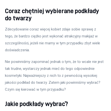
Coraz chętniej wybierane podkłady
do twarzy
Zdecydowanie coraz więcej kobiet zdaje sobie sprawę z 
tego, że bardzo ciężko jest wykonać atrakcyjny makijaż w 
szczególności, jeżeli nie mamy w tym przypadku zbyt wiele 
doświadczenia.
Nie powinniśmy zapominać jednak o tym, że to wcale nie jest 
tak trudne, wystarczy jednak mieć do tego odpowiednie 
kosmetyki. Najważniejszy z nich to z pewnością wysokiej 
jakości podkład do twarzy. Zatem jaki powinniśmy wybrać? 
Czym się kierować w tym przypadku?
Jakie podkłady wybrać?