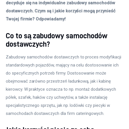
decyduje się na indywidualne zabudowy samochodów 
dostawczych. Czym są i jakie korzyści mogą przynieść 
Twojej firmie? Odpowiadamy!
Co to są zabudowy samochodów
dostawczych?
Zabudowy samochodów dostawczych to proces modyfikacji 
standardowych pojazdów, mający na celu dostosowanie ich 
do specyficznych potrzeb firmy. Dostosowanie może 
obejmować zarówno przestrzeń ładunkową, jak i kabinę 
kierowcy. W praktyce oznacza to np. montaż dodatkowych 
półek, szafek, haków czy uchwytów, a także instalację 
specjalistycznego sprzętu, jak np. lodówki czy piecyki w 
samochodach dostawczych dla firm cateringowych.