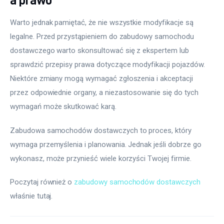
Warto jednak pamiętać, że nie wszystkie modyfikacje są 
legalne. Przed przystąpieniem do zabudowy samochodu 
dostawczego warto skonsultować się z ekspertem lub 
sprawdzić przepisy prawa dotyczące modyfikacji pojazdów. 
Niektóre zmiany mogą wymagać zgłoszenia i akceptacji 
przez odpowiednie organy, a niezastosowanie się do tych 
wymagań może skutkować karą.
Zabudowa samochodów dostawczych to proces, który 
wymaga przemyślenia i planowania. Jednak jeśli dobrze go 
wykonasz, może przynieść wiele korzyści Twojej firmie.
Poczytaj również o 
zabudowy samochodów dostawczych
właśnie tutaj. 