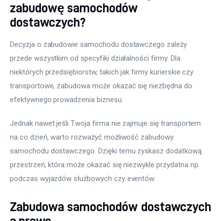
zabudowę samochodów
dostawczych?
Decyzja o zabudowie samochodu dostawczego zależy 
przede wszystkim od specyfiki działalności firmy. Dla 
niektórych przedsiębiorstw, takich jak firmy kurierskie czy 
transportowe, zabudowa może okazać się niezbędna do 
efektywnego prowadzenia biznesu.
Jednak nawet jeśli Twoja firma nie zajmuje się transportem 
na co dzień, warto rozważyć możliwość zabudowy 
samochodu dostawczego. Dzięki temu zyskasz dodatkową 
przestrzeń, która może okazać się niezwykle przydatna np. 
podczas wyjazdów służbowych czy eventów.
Zabudowa samochodów dostawczych
a prawo