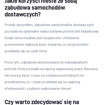
Jakie korzyści niesie ze sobą
zabudowa samochodów
dostawczych?
Przede wszystkim, zabudowa samochodów dostawczych 
pozwala na optymalne wykorzystanie przestrzeni ładunkowej. 
Dzięki temu możliwe jest bezpieczne i efektywne 
przewożenie większej ilości towarów, co bezpośrednio 
przekłada się na zyski firmy.
Poza tym, zabudowa dostosowana do indywidualnych 
potrzeb firmy pozwala na lepszą organizację pracy. Kierowcy 
nie muszą tracić czasu na szukanie potrzebnych im 
przedmiotów, co z kolei przekłada się na większą 
efektywność i szybsze realizowanie zleceń.
Czy warto zdecydować się na