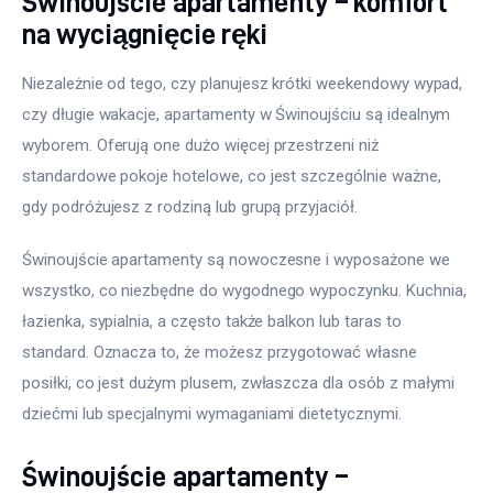
Świnoujście apartamenty – komfort
na wyciągnięcie ręki
Niezależnie od tego, czy planujesz krótki weekendowy wypad, 
czy długie wakacje, apartamenty w Świnoujściu są idealnym 
wyborem. Oferują one dużo więcej przestrzeni niż 
standardowe pokoje hotelowe, co jest szczególnie ważne, 
gdy podróżujesz z rodziną lub grupą przyjaciół. 
Świnoujście apartamenty są nowoczesne i wyposażone we 
wszystko, co niezbędne do wygodnego wypoczynku. Kuchnia, 
łazienka, sypialnia, a często także balkon lub taras to 
standard. Oznacza to, że możesz przygotować własne 
posiłki, co jest dużym plusem, zwłaszcza dla osób z małymi 
dziećmi lub specjalnymi wymaganiami dietetycznymi.
Świnoujście apartamenty –