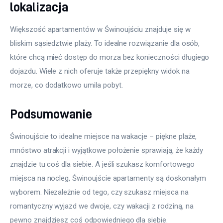
lokalizacja
Większość apartamentów w Świnoujściu znajduje się w 
bliskim sąsiedztwie plaży. To idealne rozwiązanie dla osób, 
które chcą mieć dostęp do morza bez konieczności długiego 
dojazdu. Wiele z nich oferuje także przepiękny widok na 
morze, co dodatkowo umila pobyt.
Podsumowanie
Świnoujście to idealne miejsce na wakacje – piękne plaże, 
mnóstwo atrakcji i wyjątkowe położenie sprawiają, że każdy 
znajdzie tu coś dla siebie. A jeśli szukasz komfortowego 
miejsca na nocleg, Świnoujście apartamenty są doskonałym 
wyborem. Niezależnie od tego, czy szukasz miejsca na 
romantyczny wyjazd we dwoje, czy wakacji z rodziną, na 
pewno znajdziesz coś odpowiedniego dla siebie.