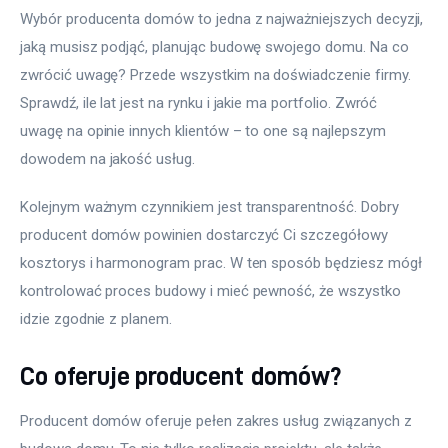
Wybór producenta domów to jedna z najważniejszych decyzji, 
jaką musisz podjąć, planując budowę swojego domu. Na co 
zwrócić uwagę? Przede wszystkim na doświadczenie firmy. 
Sprawdź, ile lat jest na rynku i jakie ma portfolio. Zwróć 
uwagę na opinie innych klientów – to one są najlepszym 
dowodem na jakość usług.
Kolejnym ważnym czynnikiem jest transparentność. Dobry 
producent domów powinien dostarczyć Ci szczegółowy 
kosztorys i harmonogram prac. W ten sposób będziesz mógł 
kontrolować proces budowy i mieć pewność, że wszystko 
idzie zgodnie z planem.
Co oferuje producent domów?
Producent domów oferuje pełen zakres usług związanych z 