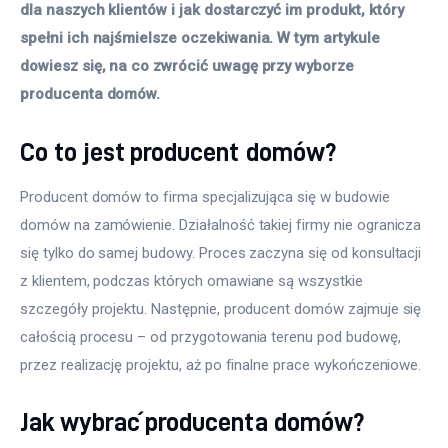
dla naszych klientów i jak dostarczyć im produkt, który 
spełni ich najśmielsze oczekiwania. W tym artykule 
dowiesz się, na co zwrócić uwagę przy wyborze 
producenta domów.
Co to jest producent domów?
Producent domów to firma specjalizująca się w budowie 
domów na zamówienie. Działalność takiej firmy nie ogranicza 
się tylko do samej budowy. Proces zaczyna się od konsultacji 
z klientem, podczas których omawiane są wszystkie 
szczegóły projektu. Następnie, producent domów zajmuje się 
całością procesu – od przygotowania terenu pod budowę, 
przez realizację projektu, aż po finalne prace wykończeniowe. 
Jak wybrać producenta domów?