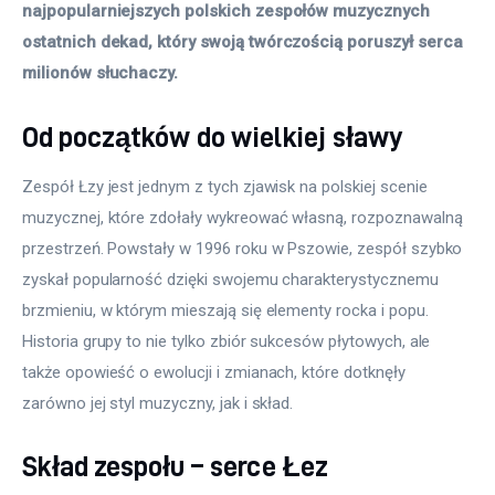
najpopularniejszych polskich zespołów muzycznych 
ostatnich dekad, który swoją twórczością poruszył serca 
milionów słuchaczy.
Od początków do wielkiej sławy
Zespół Łzy jest jednym z tych zjawisk na polskiej scenie 
muzycznej, które zdołały wykreować własną, rozpoznawalną 
przestrzeń. Powstały w 1996 roku w Pszowie, zespół szybko 
zyskał popularność dzięki swojemu charakterystycznemu 
brzmieniu, w którym mieszają się elementy rocka i popu. 
Historia grupy to nie tylko zbiór sukcesów płytowych, ale 
także opowieść o ewolucji i zmianach, które dotknęły 
zarówno jej styl muzyczny, jak i skład.
Skład zespołu – serce Łez