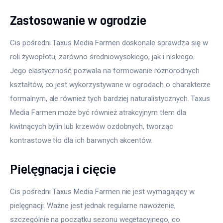
Zastosowanie w ogrodzie
Cis pośredni Taxus Media Farmen doskonale sprawdza się w 
roli żywopłotu, zarówno średniowysokiego, jak i niskiego. 
Jego elastyczność pozwala na formowanie różnorodnych 
kształtów, co jest wykorzystywane w ogrodach o charakterze 
formalnym, ale również tych bardziej naturalistycznych. Taxus 
Media Farmen może być również atrakcyjnym tłem dla 
kwitnących bylin lub krzewów ozdobnych, tworząc 
kontrastowe tło dla ich barwnych akcentów.
Pielęgnacja i cięcie
Cis pośredni Taxus Media Farmen nie jest wymagający w 
pielęgnacji. Ważne jest jednak regularne nawożenie, 
szczególnie na początku sezonu wegetacyjnego, co 