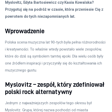
Myslovitz, Edyta Bartosiewicz czy Kasia Kowalska? 
Przygotuj się na podróż w czasie, która przeniesie Cię z 
powrotem do tych niezapomnianych lat. 
Wprowadzenie
Polska scena muzyczna lat 90-tych była pełna różnorodności 
i kreatywności. To właśnie wtedy powstało wiele zespołów, 
które do dziś są symbolem tamtej epoki. Dla wielu osób były 
one źródłem inspiracji i przyczyniły się do kształtowania ich 
muzycznego gustu. 
Myslovitz – zespół, który zdefiniował
polski rock alternatywny
Jednym z najważniejszych zespołów tego okresu był 
Myslovitz. Grupa, której nazwa pochodzi od miasta 