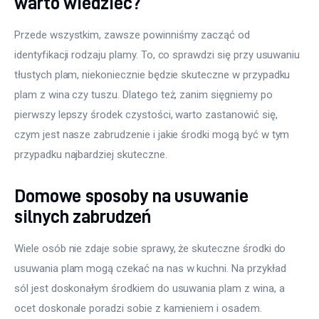
warto wiedzieć?
Przede wszystkim, zawsze powinniśmy zacząć od 
identyfikacji rodzaju plamy. To, co sprawdzi się przy usuwaniu 
tłustych plam, niekoniecznie będzie skuteczne w przypadku 
plam z wina czy tuszu. Dlatego też, zanim sięgniemy po 
pierwszy lepszy środek czystości, warto zastanowić się, 
czym jest nasze zabrudzenie i jakie środki mogą być w tym 
przypadku najbardziej skuteczne.
Domowe sposoby na usuwanie
silnych zabrudzeń
Wiele osób nie zdaje sobie sprawy, że skuteczne środki do 
usuwania plam mogą czekać na nas w kuchni. Na przykład 
sól jest doskonałym środkiem do usuwania plam z wina, a 
ocet doskonale poradzi sobie z kamieniem i osadem. 