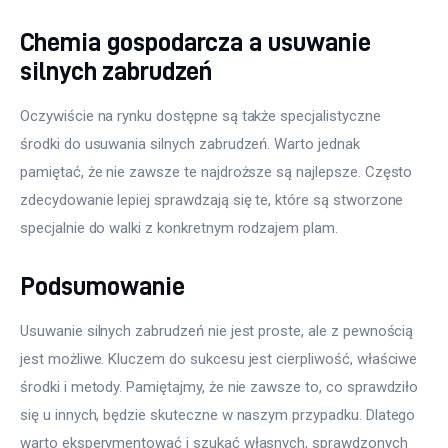
Chemia gospodarcza a usuwanie
silnych zabrudzeń
Oczywiście na rynku dostępne są także specjalistyczne 
środki do usuwania silnych zabrudzeń. Warto jednak 
pamiętać, że nie zawsze te najdroższe są najlepsze. Często 
zdecydowanie lepiej sprawdzają się te, które są stworzone 
specjalnie do walki z konkretnym rodzajem plam.
Podsumowanie
Usuwanie silnych zabrudzeń nie jest proste, ale z pewnością 
jest możliwe. Kluczem do sukcesu jest cierpliwość, właściwe 
środki i metody. Pamiętajmy, że nie zawsze to, co sprawdziło 
się u innych, będzie skuteczne w naszym przypadku. Dlatego 
warto eksperymentować i szukać własnych, sprawdzonych 