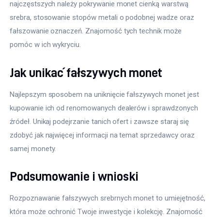
najczęstszych należy pokrywanie monet cienką warstwą 
srebra, stosowanie stopów metali o podobnej wadze oraz 
fałszowanie oznaczeń. Znajomość tych technik może 
pomóc w ich wykryciu.
Jak unikać fałszywych monet
Najlepszym sposobem na uniknięcie fałszywych monet jest 
kupowanie ich od renomowanych dealerów i sprawdzonych 
źródeł. Unikaj podejrzanie tanich ofert i zawsze staraj się 
zdobyć jak najwięcej informacji na temat sprzedawcy oraz 
samej monety.
Podsumowanie i wnioski
Rozpoznawanie fałszywych srebrnych monet to umiejętność, 
która może ochronić Twoje inwestycje i kolekcję. Znajomość 