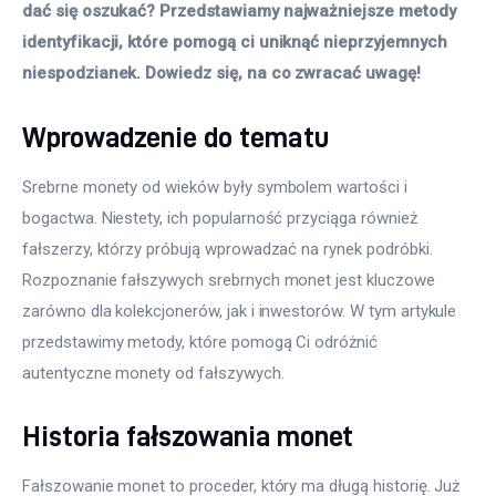
dać się oszukać? Przedstawiamy najważniejsze metody 
identyfikacji, które pomogą ci uniknąć nieprzyjemnych 
niespodzianek. Dowiedz się, na co zwracać uwagę!
Wprowadzenie do tematu
Srebrne monety od wieków były symbolem wartości i 
bogactwa. Niestety, ich popularność przyciąga również 
fałszerzy, którzy próbują wprowadzać na rynek podróbki. 
Rozpoznanie fałszywych srebrnych monet jest kluczowe 
zarówno dla kolekcjonerów, jak i inwestorów. W tym artykule 
przedstawimy metody, które pomogą Ci odróżnić 
autentyczne monety od fałszywych.
Historia fałszowania monet
Fałszowanie monet to proceder, który ma długą historię. Już 