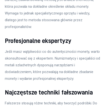
która pozwala na dokładne określenie składu monety. 
Wymaga to jednak specjalistycznego sprzętu i wiedzy, 
dlatego jest to metoda stosowana głównie przez 
profesjonalistów.
Profesjonalne ekspertyzy
Jeśli masz wątpliwości co do autentyczności monety, warto 
skonsultować się z ekspertem. Numizmatycy i specjaliści od 
metali szlachetnych dysponują narzędziami i 
doświadczeniem, które pozwalają na dokładne zbadanie 
monety i wydanie profesjonalnej ekspertyzy.
Najczęstsze techniki fałszowania
Fałszerze stosują różne techniki, aby tworzyć podróbki. Do 