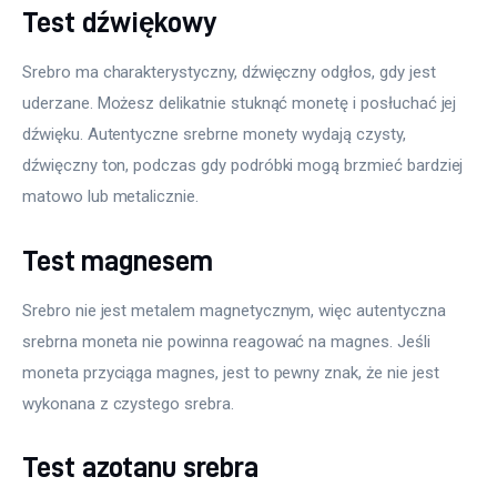
Test dźwiękowy
Srebro ma charakterystyczny, dźwięczny odgłos, gdy jest 
uderzane. Możesz delikatnie stuknąć monetę i posłuchać jej 
dźwięku. Autentyczne srebrne monety wydają czysty, 
dźwięczny ton, podczas gdy podróbki mogą brzmieć bardziej 
matowo lub metalicznie.
Test magnesem
Srebro nie jest metalem magnetycznym, więc autentyczna 
srebrna moneta nie powinna reagować na magnes. Jeśli 
moneta przyciąga magnes, jest to pewny znak, że nie jest 
wykonana z czystego srebra.
Test azotanu srebra