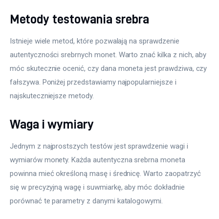
Metody testowania srebra
Istnieje wiele metod, które pozwalają na sprawdzenie 
autentyczności srebrnych monet. Warto znać kilka z nich, aby 
móc skutecznie ocenić, czy dana moneta jest prawdziwa, czy 
fałszywa. Poniżej przedstawiamy najpopularniejsze i 
najskuteczniejsze metody.
Waga i wymiary
Jednym z najprostszych testów jest sprawdzenie wagi i 
wymiarów monety. Każda autentyczna srebrna moneta 
powinna mieć określoną masę i średnicę. Warto zaopatrzyć 
się w precyzyjną wagę i suwmiarkę, aby móc dokładnie 
porównać te parametry z danymi katalogowymi.