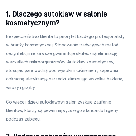
1. Dlaczego autoklaw w salonie
kosmetycznym?
Bezpieczeństwo klienta to priorytet każdego profesjonalisty 
w branży kosmetycznej. Stosowanie tradycyjnych metod 
dezynfekcji nie zawsze gwarantuje skuteczną eliminację 
wszystkich mikroorganizmów. Autoklaw kosmetyczny, 
stosując parę wodną pod wysokim ciśnieniem, zapewnia 
dokładną sterylizację narzędzi, eliminując wszelkie bakterie, 
wirusy i grzyby.
Co więcej, dzięki autoklawowi salon zyskuje zaufanie 
klientów, którzy są pewni najwyższego standardu higieny 
podczas zabiegu.