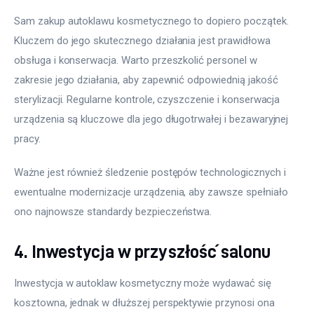
Sam zakup autoklawu kosmetycznego to dopiero początek. 
Kluczem do jego skutecznego działania jest prawidłowa 
obsługa i konserwacja. Warto przeszkolić personel w 
zakresie jego działania, aby zapewnić odpowiednią jakość 
sterylizacji. Regularne kontrole, czyszczenie i konserwacja 
urządzenia są kluczowe dla jego długotrwałej i bezawaryjnej 
pracy.
Ważne jest również śledzenie postępów technologicznych i 
ewentualne modernizacje urządzenia, aby zawsze spełniało 
ono najnowsze standardy bezpieczeństwa.
4. Inwestycja w przyszłość salonu
Inwestycja w autoklaw kosmetyczny może wydawać się 
kosztowna, jednak w dłuższej perspektywie przynosi ona 