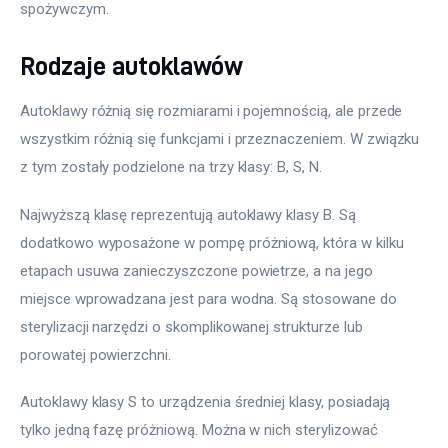
spożywczym.
Rodzaje autoklawów
Autoklawy różnią się rozmiarami i pojemnością, ale przede 
wszystkim różnią się funkcjami i przeznaczeniem. W związku 
z tym zostały podzielone na trzy klasy: B, S, N.
Najwyższą klasę reprezentują autoklawy klasy B. Są 
dodatkowo wyposażone w pompę próżniową, która w kilku 
etapach usuwa zanieczyszczone powietrze, a na jego 
miejsce wprowadzana jest para wodna. Są stosowane do 
sterylizacji narzędzi o skomplikowanej strukturze lub 
porowatej powierzchni.
Autoklawy klasy S to urządzenia średniej klasy, posiadają 
tylko jedną fazę próżniową. Można w nich sterylizować 