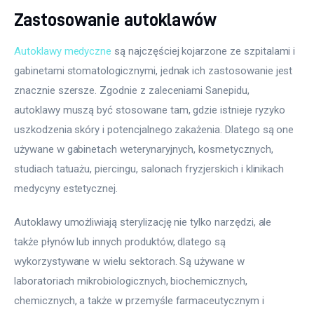
Zastosowanie autoklawów
Autoklawy medyczne
 są najczęściej kojarzone ze szpitalami i 
gabinetami stomatologicznymi, jednak ich zastosowanie jest 
znacznie szersze. Zgodnie z zaleceniami Sanepidu, 
autoklawy muszą być stosowane tam, gdzie istnieje ryzyko 
uszkodzenia skóry i potencjalnego zakażenia. Dlatego są one 
używane w gabinetach weterynaryjnych, kosmetycznych, 
studiach tatuażu, piercingu, salonach fryzjerskich i klinikach 
medycyny estetycznej.
Autoklawy umożliwiają sterylizację nie tylko narzędzi, ale 
także płynów lub innych produktów, dlatego są 
wykorzystywane w wielu sektorach. Są używane w 
laboratoriach mikrobiologicznych, biochemicznych, 
chemicznych, a także w przemyśle farmaceutycznym i 