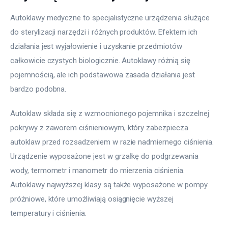
Autoklawy medyczne to specjalistyczne urządzenia służące 
do sterylizacji narzędzi i różnych produktów. Efektem ich 
działania jest wyjałowienie i uzyskanie przedmiotów 
całkowicie czystych biologicznie. Autoklawy różnią się 
pojemnością, ale ich podstawowa zasada działania jest 
bardzo podobna.
Autoklaw składa się z wzmocnionego pojemnika i szczelnej 
pokrywy z zaworem ciśnieniowym, który zabezpiecza 
autoklaw przed rozsadzeniem w razie nadmiernego ciśnienia. 
Urządzenie wyposażone jest w grzałkę do podgrzewania 
wody, termometr i manometr do mierzenia ciśnienia. 
Autoklawy najwyższej klasy są także wyposażone w pompy 
próżniowe, które umożliwiają osiągnięcie wyższej 
temperatury i ciśnienia.