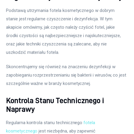
Podstawą utrzymania fotela kosmetycznego w dobrym 
stanie jest regularne czyszczenie i dezynfekcja. W tym 
akapicie omówimy, jak często należy czyścić fotel, jakie 
środki czystości są najbezpieczniejsze i najskuteczniejsze, 
oraz jakie techniki czyszczenia są zalecane, aby nie 
uszkodzić materiału fotela.
Skoncentrujemy się również na znaczeniu dezynfekcji w 
zapobieganiu rozprzestrzenianiu się bakterii i wirusów, co jest 
szczególnie ważne w branży kosmetycznej.
Kontrola Stanu Technicznego i
Naprawy
Regularna kontrola stanu technicznego 
fotela 
kosmetycznego
 jest niezbędna, aby zapewnić 