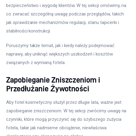
bezpieczeństwo i wygodę klientów. W tej sekcji omówimy, na 
co zwracać szczególną uwagę podczas przeglądów, takich 
jak sprawdzanie mechanizmów regulacji, stanu tapicerki i 
stabilności konstrukcji.
Poruszymy także temat, jak i kiedy należy podejmować 
naprawy, aby uniknąć większych uszkodzeń i kosztów 
związanych z wymianą fotela.
Zapobieganie Zniszczeniom i
Przedłużanie Żywotności
Aby fotel kosmetyczny służył przez długie lata, ważne jest 
zapobieganie zniszczeniom. W tej sekcji zwrócimy uwagę na 
czynniki, które mogą przyczynić się do szybszego zużycia 
fotela, takie jak nadmierne obciążenie, niewłaściwa 