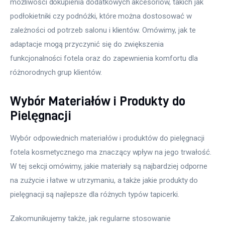
możliwości dokupienia dodatkowych akcesoriów, takich jak 
podłokietniki czy podnóżki, które można dostosować w 
zależności od potrzeb salonu i klientów. Omówimy, jak te 
adaptacje mogą przyczynić się do zwiększenia 
funkcjonalności fotela oraz do zapewnienia komfortu dla 
różnorodnych grup klientów.
Wybór Materiałów i Produkty do
Pielęgnacji
Wybór odpowiednich materiałów i produktów do pielęgnacji 
fotela kosmetycznego ma znaczący wpływ na jego trwałość. 
W tej sekcji omówimy, jakie materiały są najbardziej odporne 
na zużycie i łatwe w utrzymaniu, a także jakie produkty do 
pielęgnacji są najlepsze dla różnych typów tapicerki.
Zakomunikujemy także, jak regularne stosowanie 