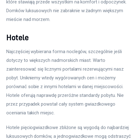
które stawiają przede wszystkim na komfort i odpoczynek. 
Domków luksusowych nie zabraknie w żadnym większym 
mieście nad morzem.
Hotele
Najczęściej wybierana forma noclegów, szczególnie jeśli 
dotyczy to większych nadmorskich miast. Warto 
zainteresować się licznymi portalami rezerwującymi nasz 
pobyt. Unikniemy wtedy wygórowanych cen i możemy 
porównać sobie z innymi hotelami w danej miejscowości. 
Hotele oferują naprawdę przeróżne standardy pobytu. Nie 
przez przypadek powstał cały system gwiazdkowego 
oceniania takich miejsc.
Hotele pięciogwiazdkowe zbliżone są wygodą do najbardziej 
luksusowych domków, a jednogwiazdkowe mogą odstraszyć 