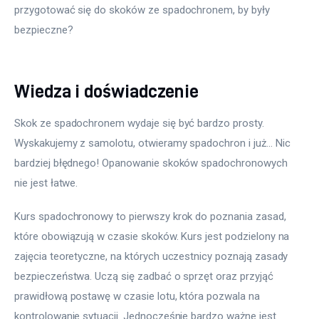
przygotować się do skoków ze spadochronem, by były 
bezpieczne?
Wiedza i doświadczenie
Skok ze spadochronem wydaje się być bardzo prosty. 
Wyskakujemy z samolotu, otwieramy spadochron i już… Nic 
bardziej błędnego! Opanowanie skoków spadochronowych 
nie jest łatwe.
Kurs spadochronowy to pierwszy krok do poznania zasad, 
które obowiązują w czasie skoków. Kurs jest podzielony na 
zajęcia teoretyczne, na których uczestnicy poznają zasady 
bezpieczeństwa. Uczą się zadbać o sprzęt oraz przyjąć 
prawidłową postawę w czasie lotu, która pozwala na 
kontrolowanie sytuacji. Jednocześnie bardzo ważne jest 