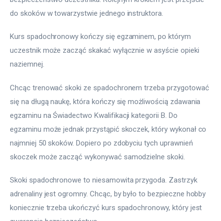
do skoków w towarzystwie jednego instruktora.
Kurs spadochronowy kończy się egzaminem, po którym 
uczestnik może zacząć skakać wyłącznie w asyście opieki 
naziemnej.
Chcąc trenować skoki ze spadochronem trzeba przygotować 
się na długą naukę, która kończy się możliwością zdawania 
egzaminu na Świadectwo Kwalifikacji kategorii B. Do 
egzaminu może jednak przystąpić skoczek, który wykonał co 
najmniej 50 skoków. Dopiero po zdobyciu tych uprawnień 
skoczek może zacząć wykonywać samodzielne skoki.
Skoki spadochronowe to niesamowita przygoda. Zastrzyk 
adrenaliny jest ogromny. Chcąc, by było to bezpieczne hobby 
koniecznie trzeba ukończyć kurs spadochronowy, który jest 