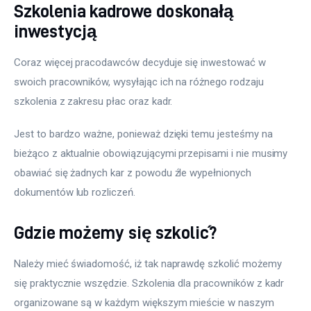
Szkolenia kadrowe doskonałą
inwestycją
Coraz więcej pracodawców decyduje się inwestować w 
swoich pracowników, wysyłając ich na różnego rodzaju 
szkolenia z zakresu płac oraz kadr.
Jest to bardzo ważne, ponieważ dzięki temu jesteśmy na 
bieżąco z aktualnie obowiązującymi przepisami i nie musimy 
obawiać się żadnych kar z powodu źle wypełnionych 
dokumentów lub rozliczeń.
Gdzie możemy się szkolić?
Należy mieć świadomość, iż tak naprawdę szkolić możemy 
się praktycznie wszędzie. Szkolenia dla pracowników z kadr 
organizowane są w każdym większym mieście w naszym 