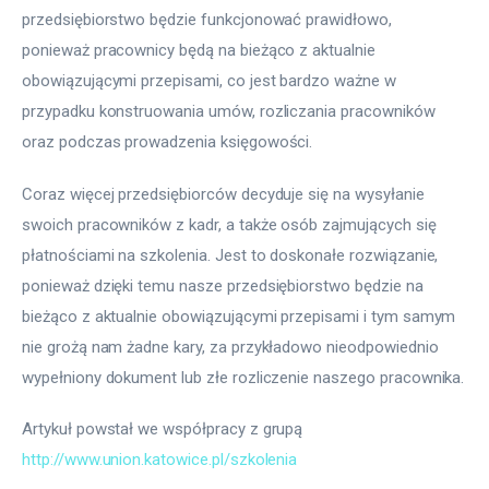
przedsiębiorstwo będzie funkcjonować prawidłowo, 
ponieważ pracownicy będą na bieżąco z aktualnie 
obowiązującymi przepisami, co jest bardzo ważne w 
przypadku konstruowania umów, rozliczania pracowników 
oraz podczas prowadzenia księgowości.
Coraz więcej przedsiębiorców decyduje się na wysyłanie 
swoich pracowników z kadr, a także osób zajmujących się 
płatnościami na szkolenia. Jest to doskonałe rozwiązanie, 
ponieważ dzięki temu nasze przedsiębiorstwo będzie na 
bieżąco z aktualnie obowiązującymi przepisami i tym samym 
nie grożą nam żadne kary, za przykładowo nieodpowiednio 
wypełniony dokument lub złe rozliczenie naszego pracownika.
Artykuł powstał we współpracy z grupą 
http://www.union.katowice.pl/szkolenia