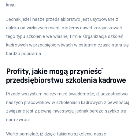
kraju.
Jednak jeżeli nasze przedsiębiorstwo jest usytuowane z 
daleka od większych miast, możemy nawet zorganizować 
tego typu szkolenie we własnej firmie. Organizacja szkoleń 
kadrowych w przedsiębiorstwach w ostatnim czasie stała się 
bardzo popularna.
Profity, jakie mogą przynieść
przedsiębiorstwu szkolenia kadrowe
Przede wszystkim należy mieć świadomość, iż uczestnictwo 
naszych pracowników w szkoleniach kadrowych z pewnością 
związane jest z pewną inwestycją, jednak bardzo szybko się 
nam zwróci.
Warto pamiętać, iż dzięki takiemu szkoleniu nasze 