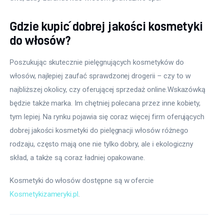
Gdzie kupić dobrej jakości kosmetyki
do włosów?
Poszukując skutecznie pielęgnujących kosmetyków do 
włosów, najlepiej zaufać sprawdzonej drogerii – czy to w 
najbliższej okolicy, czy oferującej sprzedaż online.Wskazówką 
będzie także marka. Im chętniej polecana przez inne kobiety, 
tym lepiej. Na rynku pojawia się coraz więcej firm oferujących 
dobrej jakości kosmetyki do pielęgnacji włosów różnego 
rodzaju, często mają one nie tylko dobry, ale i ekologiczny 
skład, a także są coraz ładniej opakowane.
Kosmetyki do włosów dostępne są w ofercie 
Kosmetykizameryki.pl
.