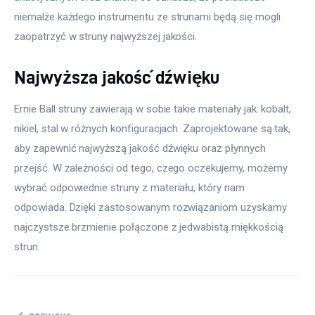
niemalże każdego instrumentu ze strunami będą się mogli 
zaopatrzyć w struny najwyższej jakości.
Najwyższa jakość dźwięku
Ernie Ball struny zawierają w sobie takie materiały jak: kobalt, 
nikiel, stal w różnych konfiguracjach. Zaprojektowane są tak, 
aby zapewnić najwyższą jakość dźwięku oraz płynnych 
przejść. W zależności od tego, czego oczekujemy, możemy 
wybrać odpowiednie struny z materiału, który nam 
odpowiada. Dzięki zastosowanym rozwiązaniom uzyskamy 
najczystsze brzmienie połączone z jedwabistą miękkością 
strun.