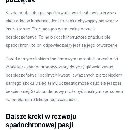
Każda osoba chcąca spróbować swoich sił swój pierwszy 
skok odda w tandemie. Jest to skok odbywający się wraz z 
instruktorem. To znacząco wzmacnia poczucie 
bezpieczeństwa. To na plecach instruktora znajduje się 
spadochron i to on odpowiedzialny jest za jego otworzenie.
Przed samym skokiem tandemowym uczestnik przechodzi 
krótki kurs spadochronowy, który dotyczy głównie zasad 
bezpieczeństwa i ogólnych kwestii związanych z przebiegiem 
samego skoku. Dzięki temu uczestnik może czuć się jeszcze 
bezpieczniej. Skok tandemowy może być idealnym sposobem 
na przełamanie lęku przed skakaniem.
Dalsze kroki w rozwoju
spadochronowej pasji