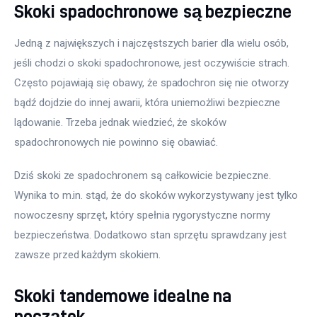
Skoki spadochronowe są bezpieczne
Jedną z największych i najczęstszych barier dla wielu osób, 
jeśli chodzi o skoki spadochronowe, jest oczywiście strach. 
Często pojawiają się obawy, że spadochron się nie otworzy 
bądź dojdzie do innej awarii, która uniemożliwi bezpieczne 
lądowanie. Trzeba jednak wiedzieć, że skoków 
spadochronowych nie powinno się obawiać.
Dziś skoki ze spadochronem są całkowicie bezpieczne. 
Wynika to m.in. stąd, że do skoków wykorzystywany jest tylko 
nowoczesny sprzęt, który spełnia rygorystyczne normy 
bezpieczeństwa. Dodatkowo stan sprzętu sprawdzany jest 
zawsze przed każdym skokiem.
Skoki tandemowe idealne na
początek