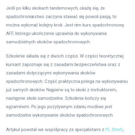
Jeśli po kilku skokach tandemowych, okażę się, że 
spadochroniarstwo zaczyna stawać się powoli pasją, to 
można wykonać kolejny krok. Jest nim kurs spadochronowy 
AFF, którego ukończenie uprawnia do wykonywania 
samodzielnych skoków spadochronowych.
Szkolenie składa się z dwóch części. W części teoretycznej 
kursant zapoznaje się z zasadami bezpieczeństwa oraz z 
zasadami dotyczącymi wykonywania skoków 
spadochronowych. Część praktyczna polega na wykonywaniu 
już samych skoków. Najpierw są to skoki z instruktorem, 
następnie skoki samodzielne. Szkolenie kończy się 
egzaminem. Po jego pozytywnym zdaniu możliwe jest 
samodzielne wykonywanie skoków spadochronowych.
Artykuł powstał we współpracy ze specjalistami z 
PL Strefy
.