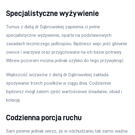
Specjalistyczne wyżywienie
Turnus z dietą dr Dąbrowskiej zapewnia ci pełne 
specjalistyczne wyżywienie, oparte na podstawowych 
zasadach leczniczego jadłospisu. Będziesz więc jeść głównie 
owoce i warzywa oraz przygotowane na ich bazie potrawy. 
Wbrew pozorom można jednak szybko do tego przywyknąć.
Większość wczasów z dietą dr Dąbrowskiej zakłada 
spożywanie trzech posiłków w ciągu dnia. Codziennie 
będziesz mógł zatem zjeść wartościowe śniadanie, obiad i 
kolację.
Codzienna porcja ruchu
Sam pewnie jednak wiesz, że w odchudzaniu tak samo ważna 