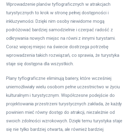
Wprowadzenie planów tyflograficznych w atrakcjach 
turystycznych to krok w stronę pełnej dostępności i 
inkluzywności. Dzięki nim osoby niewidome mogą 
podróżować bardziej samodzielnie i czerpać radość z 
odkrywania nowych miejsc na równi z innymi turystami. 
Coraz więcej miejsc na świecie dostrzega potrzebę 
wprowadzenia takich rozwiązań, co sprawia, że turystyka 
staje się dostępna dla wszystkich.
Plany tyflograficzne eliminują bariery, które wcześniej 
uniemożliwiały wielu osobom pełne uczestnictwo w życiu 
kulturalnym i turystycznym. Współczesne podejście do 
projektowania przestrzeni turystycznych zakłada, że każdy 
powinien mieć równy dostęp do atrakcji, niezależnie od 
swoich zdolności wzrokowych. Dzięki temu turystyka staje 
się nie tylko bardziej otwarta, ale również bardziej 