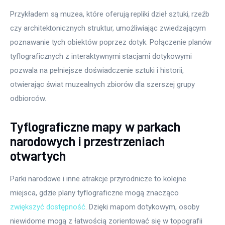
Przykładem są muzea, które oferują repliki dzieł sztuki, rzeźb 
czy architektonicznych struktur, umożliwiając zwiedzającym 
poznawanie tych obiektów poprzez dotyk. Połączenie planów 
tyflograficznych z interaktywnymi stacjami dotykowymi 
pozwala na pełniejsze doświadczenie sztuki i historii, 
otwierając świat muzealnych zbiorów dla szerszej grupy 
odbiorców.
Tyflograficzne mapy w parkach
narodowych i przestrzeniach
otwartych
Parki narodowe i inne atrakcje przyrodnicze to kolejne 
miejsca, gdzie plany tyflograficzne mogą znacząco 
zwiększyć dostępność
. Dzięki mapom dotykowym, osoby 
niewidome mogą z łatwością zorientować się w topografii 