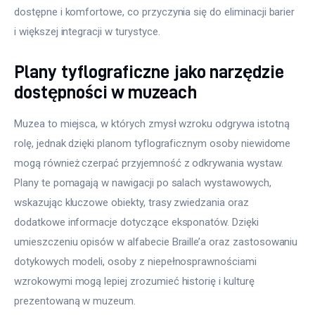
dostępne i komfortowe, co przyczynia się do eliminacji barier 
i większej integracji w turystyce.
Plany tyflograficzne jako narzędzie
dostępności w muzeach
Muzea to miejsca, w których zmysł wzroku odgrywa istotną 
rolę, jednak dzięki planom tyflograficznym osoby niewidome 
mogą również czerpać przyjemność z odkrywania wystaw. 
Plany te pomagają w nawigacji po salach wystawowych, 
wskazując kluczowe obiekty, trasy zwiedzania oraz 
dodatkowe informacje dotyczące eksponatów. Dzięki 
umieszczeniu opisów w alfabecie Braille’a oraz zastosowaniu 
dotykowych modeli, osoby z niepełnosprawnościami 
wzrokowymi mogą lepiej zrozumieć historię i kulturę 
prezentowaną w muzeum.