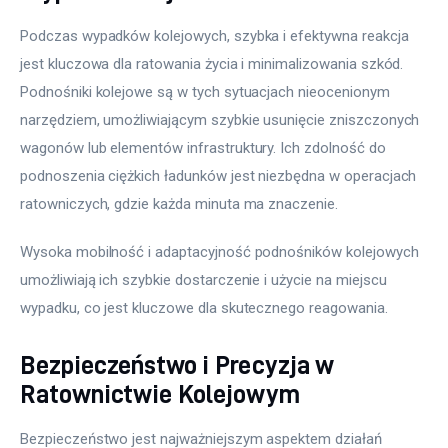
Podczas wypadków kolejowych, szybka i efektywna reakcja 
jest kluczowa dla ratowania życia i minimalizowania szkód. 
Podnośniki kolejowe są w tych sytuacjach nieocenionym 
narzędziem, umożliwiającym szybkie usunięcie zniszczonych 
wagonów lub elementów infrastruktury. Ich zdolność do 
podnoszenia ciężkich ładunków jest niezbędna w operacjach 
ratowniczych, gdzie każda minuta ma znaczenie.
Wysoka mobilność i adaptacyjność podnośników kolejowych 
umożliwiają ich szybkie dostarczenie i użycie na miejscu 
wypadku, co jest kluczowe dla skutecznego reagowania.
Bezpieczeństwo i Precyzja w
Ratownictwie Kolejowym
Bezpieczeństwo jest najważniejszym aspektem działań 