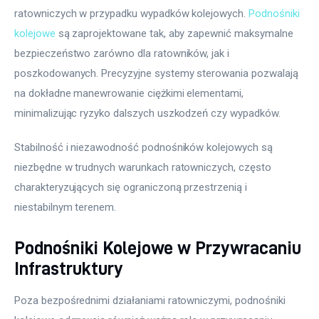
ratowniczych w przypadku wypadków kolejowych. 
Podnośniki 
kolejowe
 są zaprojektowane tak, aby zapewnić maksymalne 
bezpieczeństwo zarówno dla ratowników, jak i 
poszkodowanych. Precyzyjne systemy sterowania pozwalają 
na dokładne manewrowanie ciężkimi elementami, 
minimalizując ryzyko dalszych uszkodzeń czy wypadków.
Stabilność i niezawodność podnośników kolejowych są 
niezbędne w trudnych warunkach ratowniczych, często 
charakteryzujących się ograniczoną przestrzenią i 
niestabilnym terenem.
Podnośniki Kolejowe w Przywracaniu
Infrastruktury
Poza bezpośrednimi działaniami ratowniczymi, podnośniki 