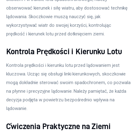
obserwować kierunek i siłę wiatru, aby dostosować technikę 
lądowania. Skoczkowie muszą nauczyć się, jak 
wykorzystywać wiatr do swojej korzyści, kontrolując 
prędkość i kierunek lotu przed dotknięciem ziemi.
Kontrola Prędkości i Kierunku Lotu
Kontrola prędkości i kierunku lotu przed lądowaniem jest 
kluczowa. Ucząc się obsługi linki kierunkowych, skoczkowie 
mogą dokładnie sterować swoim spadochronem, co pozwala 
na płynne i precyzyjne lądowanie. Należy pamiętać, że każda 
decyzja podjęta w powietrzu bezpośrednio wpływa na 
lądowanie.
Ćwiczenia Praktyczne na Ziemi