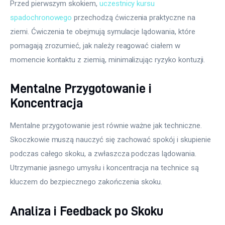
Przed pierwszym skokiem, 
uczestnicy kursu 
spadochronowego
 przechodzą ćwiczenia praktyczne na 
ziemi. Ćwiczenia te obejmują symulacje lądowania, które 
pomagają zrozumieć, jak należy reagować ciałem w 
momencie kontaktu z ziemią, minimalizując ryzyko kontuzji.
Mentalne Przygotowanie i
Koncentracja
Mentalne przygotowanie jest równie ważne jak techniczne. 
Skoczkowie muszą nauczyć się zachować spokój i skupienie 
podczas całego skoku, a zwłaszcza podczas lądowania. 
Utrzymanie jasnego umysłu i koncentracja na technice są 
kluczem do bezpiecznego zakończenia skoku.
Analiza i Feedback po Skoku