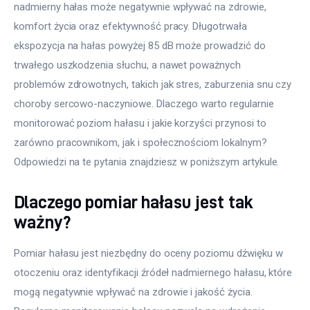
nadmierny hałas może negatywnie wpływać na zdrowie, 
komfort życia oraz efektywność pracy. Długotrwała 
ekspozycja na hałas powyżej 85 dB może prowadzić do 
trwałego uszkodzenia słuchu, a nawet poważnych 
problemów zdrowotnych, takich jak stres, zaburzenia snu czy 
choroby sercowo-naczyniowe. Dlaczego warto regularnie 
monitorować poziom hałasu i jakie korzyści przynosi to 
zarówno pracownikom, jak i społecznościom lokalnym? 
Odpowiedzi na te pytania znajdziesz w poniższym artykule.
Dlaczego pomiar hałasu jest tak
ważny?
Pomiar hałasu jest niezbędny do oceny poziomu dźwięku w 
otoczeniu oraz identyfikacji źródeł nadmiernego hałasu, które 
mogą negatywnie wpływać na zdrowie i jakość życia. 