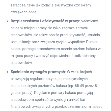
zaradcze, takie jak izolacja akustyczna czy ekrany
dźwiękochłonne.
Bezpieczeństwo i efektywność w pracy:
Nadmierny
hałas w miejscu pracy nie tylko zagraża zdrowiu
pracowników, ale także obniża produktywność, utrudnia
komunikację oraz zwiększa ryzyko wypadków. Pomiar
hałasu pomaga pracodawcom ocenić poziom hałasu w
miejscu pracy i wdrożyć odpowiednie środki ochrony
pracowników.
Spełnienie wymogów prawnych:
W wielu krajach
obowiązują regulacje dotyczące maksymalnych
dopuszczalnych poziomów hałasu (np. 85 dB przez 8
godzin pracy). Regularne pomiary hałasu pomagają
pracodawcom spełniać te wymogi i unikać kar
finansowych związanych z przekroczeniem norm hałasu.