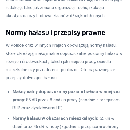
redukcję, takie jak zmiana organizacji ruchu, izolacja 
akustyczna czy budowa ekranów dźwiękochłonnych.
Normy hałasu i przepisy prawne
W Polsce oraz w innych krajach obowiązują normy hałasu, 
które określają maksymalne dopuszczalne poziomy hałasu w 
różnych środowiskach, takich jak miejsca pracy, osiedla 
mieszkalne czy przestrzenie publiczne. Oto najważniejsze 
przepisy dotyczące hałasu:
Maksymalny dopuszczalny poziom hałasu w miejscu
pracy:
85 dB przez 8 godzin pracy (zgodnie z przepisami
BHP oraz dyrektywami UE).
Normy hałasu w obszarach mieszkalnych:
55 dB w
dzień oraz 45 dB w nocy (zgodnie z przepisami ochrony