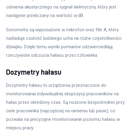
ciśnienia akustycznego na sygnał elektryczny, który jest 
następnie przeliczany na wartość w dB.
Sonometry są wyposażone w mikrofon oraz filtr A, który 
naśladuje czułość ludzkiego ucha na różne częstotliwości 
dźwięku. Dzięki temu wyniki pomiarów odzwierciedlają 
rzeczywiste odczucia hałasu przez człowieka.
Dozymetry hałasu
Dozymetry hałasu to urządzenia przeznaczone do 
monitorowania indywidualnej ekspozycji pracowników na 
hałas przez określony czas. Są noszone bezpośrednio przy 
ciele pracownika (najczęściej na ramieniu lub pasie), co 
pozwala na precyzyjne monitorowanie poziomu hałasu w 
miejscu pracy.