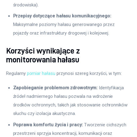
środowiska).
Przepisy dotyczące hałasu komunikacyjnego:
Maksymalne poziomy hałasu generowanego przez
pojazdy oraz infrastruktury drogowej i kolejowej.
Korzyści wynikające z
monitorowania hałasu
Regularny 
pomiar hałasu
 przynosi szereg korzyści, w tym:
Zapobieganie problemom zdrowotnym:
Identyfikacja
źródeł nadmiernego hałasu pozwala na wdrożenie
środków ochronnych, takich jak stosowanie ochronników
słuchu czy izolacja akustyczna.
Poprawa komfortu życia i pracy:
Tworzenie cichszych
przestrzeni sprzyja koncentracji, komunikacji oraz