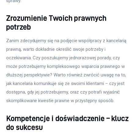
sprawy.
Zrozumienie Twoich prawnych
potrzeb
Zanim zdecydujemy się na podjęcie współpracy z kancelarią 
prawną, warto dokładnie określić swoje potrzeby i 
oczekiwania. Czy poszukujemy jednorazowej porady, czy 
może potrzebujemy kompleksowego wsparcia prawnego w 
dłuższej perspektywie? Warto również zwrócić uwagę na to, 
jak kancelaria komunikuje się ze swoimi klientami – czy jest 
dostępna, gdy jej potrzebujemy, oraz czy potrafi wyjaśnić 
skomplikowane kwestie prawne w przystępny sposób.
Kompetencje i doświadczenie – klucz
do sukcesu