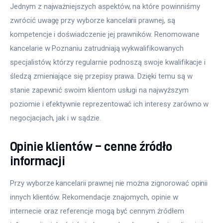
Jednym z najważniejszych aspektów, na które powinniśmy 
zwrócić uwagę przy wyborze kancelarii prawnej, są 
kompetencje i doświadczenie jej prawników. Renomowane 
kancelarie w Poznaniu zatrudniają wykwalifikowanych 
specjalistów, którzy regularnie podnoszą swoje kwalifikacje i 
śledzą zmieniające się przepisy prawa. Dzięki temu są w 
stanie zapewnić swoim klientom usługi na najwyższym 
poziomie i efektywnie reprezentować ich interesy zarówno w 
negocjacjach, jak i w sądzie.
Opinie klientów – cenne źródło
informacji
Przy wyborze kancelarii prawnej nie można zignorować opinii 
innych klientów. Rekomendacje znajomych, opinie w 
internecie oraz referencje mogą być cennym źródłem 