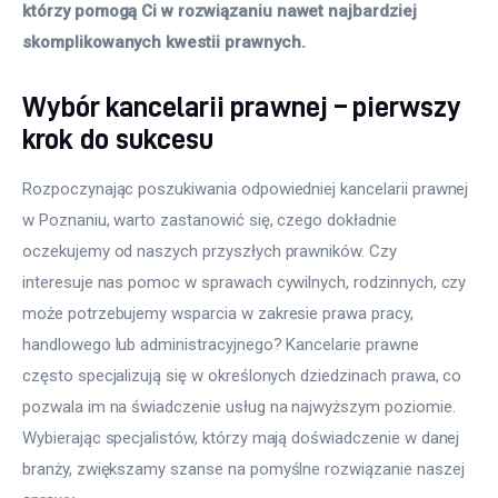
którzy pomogą Ci w rozwiązaniu nawet najbardziej 
skomplikowanych kwestii prawnych.
Wybór kancelarii prawnej – pierwszy
krok do sukcesu
Rozpoczynając poszukiwania odpowiedniej kancelarii prawnej 
w Poznaniu, warto zastanowić się, czego dokładnie 
oczekujemy od naszych przyszłych prawników. Czy 
interesuje nas pomoc w sprawach cywilnych, rodzinnych, czy 
może potrzebujemy wsparcia w zakresie prawa pracy, 
handlowego lub administracyjnego? Kancelarie prawne 
często specjalizują się w określonych dziedzinach prawa, co 
pozwala im na świadczenie usług na najwyższym poziomie. 
Wybierając specjalistów, którzy mają doświadczenie w danej 
branży, zwiększamy szanse na pomyślne rozwiązanie naszej 