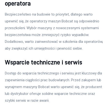
operatora
Bezpieczeństwo na budowie to priorytet, dlatego warto 
upewnić się, że operatorzy maszyn Bobcat są odpowiednio 
przeszkoleni. Wybór maszyny z nowoczesnymi systemami 
bezpieczeństwa może zmniejszyć ryzyko wypadków. 
Dodatkowo, warto zainwestować w szkolenia dla operatorów, 
aby zwiększyć ich umiejętności i pewność siebie.
Wsparcie techniczne i serwis
Dostęp do wsparcia technicznego i serwisu jest kluczowy dla 
zapewnienia ciągłości prac budowlanych. Przed zakupem lub 
wynajmem maszyny Bobcat warto upewnić się, że producent 
lub dystrybutor oferuje solidne wsparcie techniczne oraz 
szybki serwis w razie awarii.