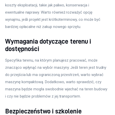
koszty eksploatacji, takie jak paliwo, konserwacja i 
ewentualne naprawy. Warto również rozważyć opcję 
wynajmu, jeśli projekt jest krótkoterminowy, co może być 
bardziej opłacalne niż zakup nowego sprzętu.
Wymagania dotyczące terenu i
dostępności
Specyfika terenu, na którym planujesz pracować, może 
znacząco wpłynąć na wybór maszyny. Jeśli teren jest trudny 
do przejścia lub ma ograniczoną przestrzeń, warto wybrać 
maszynę kompaktową. Dodatkowo, warto sprawdzić, czy 
maszyna będzie mogła swobodnie wjechać na teren budowy 
i czy nie będzie problemów z jej transportem.
Bezpieczeństwo i szkolenie