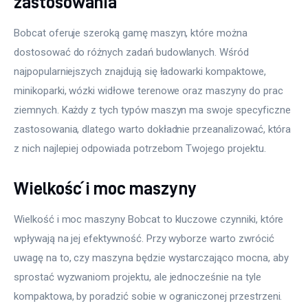
zastosowania
Bobcat oferuje szeroką gamę maszyn, które można 
dostosować do różnych zadań budowlanych. Wśród 
najpopularniejszych znajdują się ładowarki kompaktowe, 
minikoparki, wózki widłowe terenowe oraz maszyny do prac 
ziemnych. Każdy z tych typów maszyn ma swoje specyficzne 
zastosowania, dlatego warto dokładnie przeanalizować, która 
z nich najlepiej odpowiada potrzebom Twojego projektu.
Wielkość i moc maszyny
Wielkość i moc maszyny Bobcat to kluczowe czynniki, które 
wpływają na jej efektywność. Przy wyborze warto zwrócić 
uwagę na to, czy maszyna będzie wystarczająco mocna, aby 
sprostać wyzwaniom projektu, ale jednocześnie na tyle 
kompaktowa, by poradzić sobie w ograniczonej przestrzeni. 