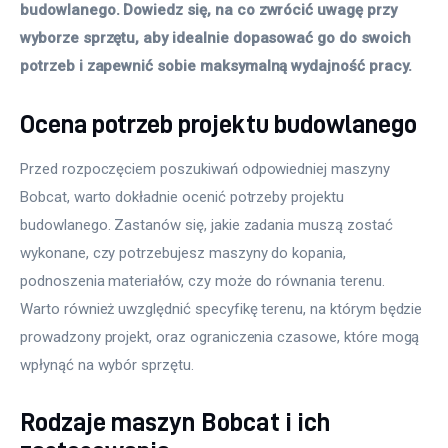
budowlanego. Dowiedz się, na co zwrócić uwagę przy 
wyborze sprzętu, aby idealnie dopasować go do swoich 
potrzeb i zapewnić sobie maksymalną wydajność pracy.
Ocena potrzeb projektu budowlanego
Przed rozpoczęciem poszukiwań odpowiedniej maszyny 
Bobcat, warto dokładnie ocenić potrzeby projektu 
budowlanego. Zastanów się, jakie zadania muszą zostać 
wykonane, czy potrzebujesz maszyny do kopania, 
podnoszenia materiałów, czy może do równania terenu. 
Warto również uwzględnić specyfikę terenu, na którym będzie 
prowadzony projekt, oraz ograniczenia czasowe, które mogą 
wpłynąć na wybór sprzętu.
Rodzaje maszyn Bobcat i ich