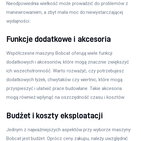
Nieodpowiednia wielkość może prowadzić do problemów z 
manewrowaniem, a zbyt mała moc do niewystarczającej 
wydajności.
Funkcje dodatkowe i akcesoria
Współczesne maszyny Bobcat oferują wiele funkcji 
dodatkowych i akcesoriów, które mogą znacznie zwiększyć 
ich wszechstronność. Warto rozważyć, czy potrzebujesz 
dodatkowych łyżek, chwytaków czy wiertnic, które mogą 
przyspieszyć i ułatwić prace budowlane. Takie akcesoria 
mogą również wpłynąć na oszczędność czasu i kosztów.
Budżet i koszty eksploatacji
Jednym z najważniejszych aspektów przy wyborze maszyny 
Bobcat jest budżet. Oprócz ceny zakupu, należy uwzględnić 