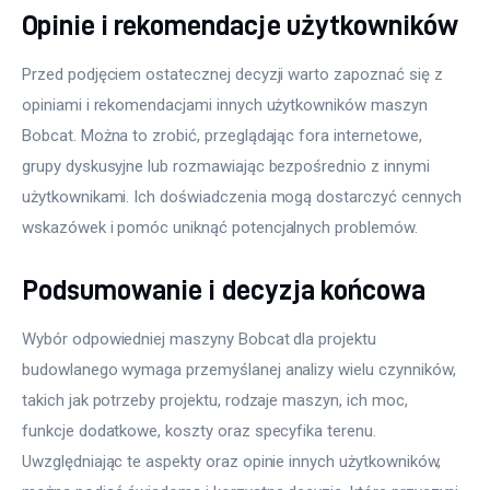
Opinie i rekomendacje użytkowników
Przed podjęciem ostatecznej decyzji warto zapoznać się z 
opiniami i rekomendacjami innych użytkowników maszyn 
Bobcat. Można to zrobić, przeglądając fora internetowe, 
grupy dyskusyjne lub rozmawiając bezpośrednio z innymi 
użytkownikami. Ich doświadczenia mogą dostarczyć cennych 
wskazówek i pomóc uniknąć potencjalnych problemów.
Podsumowanie i decyzja końcowa
Wybór odpowiedniej maszyny Bobcat dla projektu 
budowlanego wymaga przemyślanej analizy wielu czynników, 
takich jak potrzeby projektu, rodzaje maszyn, ich moc, 
funkcje dodatkowe, koszty oraz specyfika terenu. 
Uwzględniając te aspekty oraz opinie innych użytkowników, 