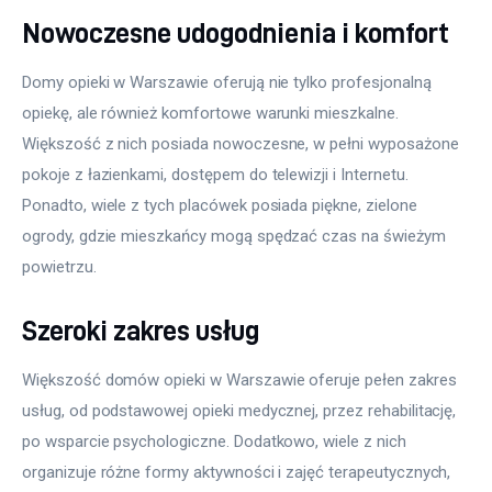
Nowoczesne udogodnienia i komfort
Domy opieki w Warszawie oferują nie tylko profesjonalną 
opiekę, ale również komfortowe warunki mieszkalne. 
Większość z nich posiada nowoczesne, w pełni wyposażone 
pokoje z łazienkami, dostępem do telewizji i Internetu. 
Ponadto, wiele z tych placówek posiada piękne, zielone 
ogrody, gdzie mieszkańcy mogą spędzać czas na świeżym 
powietrzu.
Szeroki zakres usług
Większość domów opieki w Warszawie oferuje pełen zakres 
usług, od podstawowej opieki medycznej, przez rehabilitację, 
po wsparcie psychologiczne. Dodatkowo, wiele z nich 
organizuje różne formy aktywności i zajęć terapeutycznych, 