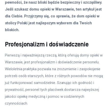
pewności, że nasz bliski będzie bezpieczny i szczęśliwy. 
Jeśli szukasz domu opieki w Warszawie, ten artykuł jest 
dla Ciebie. Przyjrzymy się, co sprawia, że dom opieki w 
stolicy Polski jest najlepszym wyborem dla Twoich 
bliskich.
Profesjonalizm i doświadczenie
Pierwszą i najważniejszą rzeczą, którą oferują domy opieki w 
Warszawie, jest profesjonalizm i doświadczenie personelu. 
Wieloletnia praktyka pozwala na zrozumienie i zaspokojenie 
potrzeb osób starszych, które z różnych powodów nie mogą 
już funkcjonować samodzielnie. Szanując ich godność i 
prywatność, personel tych placówek dostarcza najwyższej 
jakości opiekę medyczną i pomoc w codziennych 
czynnościach.