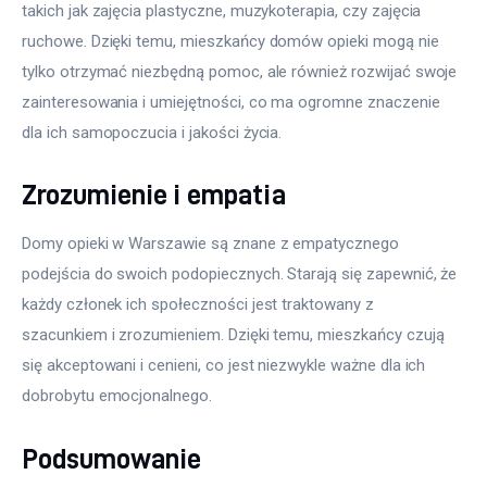
takich jak zajęcia plastyczne, muzykoterapia, czy zajęcia 
ruchowe. Dzięki temu, mieszkańcy domów opieki mogą nie 
tylko otrzymać niezbędną pomoc, ale również rozwijać swoje 
zainteresowania i umiejętności, co ma ogromne znaczenie 
dla ich samopoczucia i jakości życia.
Zrozumienie i empatia
Domy opieki w Warszawie są znane z empatycznego 
podejścia do swoich podopiecznych. Starają się zapewnić, że 
każdy członek ich społeczności jest traktowany z 
szacunkiem i zrozumieniem. Dzięki temu, mieszkańcy czują 
się akceptowani i cenieni, co jest niezwykle ważne dla ich 
dobrobytu emocjonalnego.
Podsumowanie