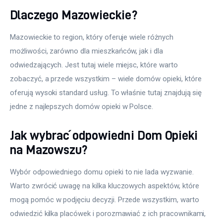
Dlaczego Mazowieckie?
Mazowieckie to region, który oferuje wiele różnych 
możliwości, zarówno dla mieszkańców, jak i dla 
odwiedzających. Jest tutaj wiele miejsc, które warto 
zobaczyć, a przede wszystkim – wiele domów opieki, które 
oferują wysoki standard usług. To właśnie tutaj znajdują się 
jedne z najlepszych domów opieki w Polsce.
Jak wybrać odpowiedni Dom Opieki
na Mazowszu?
Wybór odpowiedniego domu opieki to nie lada wyzwanie. 
Warto zwrócić uwagę na kilka kluczowych aspektów, które 
mogą pomóc w podjęciu decyzji. Przede wszystkim, warto 
odwiedzić kilka placówek i porozmawiać z ich pracownikami, 