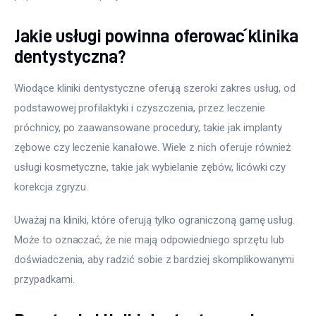
Jakie usługi powinna oferować klinika
dentystyczna?
Wiodące kliniki dentystyczne oferują szeroki zakres usług, od 
podstawowej profilaktyki i czyszczenia, przez leczenie 
próchnicy, po zaawansowane procedury, takie jak implanty 
zębowe czy leczenie kanałowe. Wiele z nich oferuje również 
usługi kosmetyczne, takie jak wybielanie zębów, licówki czy 
korekcja zgryzu.
Uważaj na kliniki, które oferują tylko ograniczoną gamę usług. 
Może to oznaczać, że nie mają odpowiedniego sprzętu lub 
doświadczenia, aby radzić sobie z bardziej skomplikowanymi 
przypadkami.