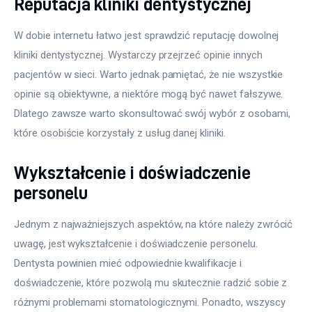
Reputacja kliniki dentystycznej
W dobie internetu łatwo jest sprawdzić reputację dowolnej 
kliniki dentystycznej. Wystarczy przejrzeć opinie innych 
pacjentów w sieci. Warto jednak pamiętać, że nie wszystkie 
opinie są obiektywne, a niektóre mogą być nawet fałszywe. 
Dlatego zawsze warto skonsultować swój wybór z osobami, 
które osobiście korzystały z usług danej kliniki.
Wykształcenie i doświadczenie
personelu
Jednym z najważniejszych aspektów, na które należy zwrócić 
uwagę, jest wykształcenie i doświadczenie personelu. 
Dentysta powinien mieć odpowiednie kwalifikacje i 
doświadczenie, które pozwolą mu skutecznie radzić sobie z 
różnymi problemami stomatologicznymi. Ponadto, wszyscy 