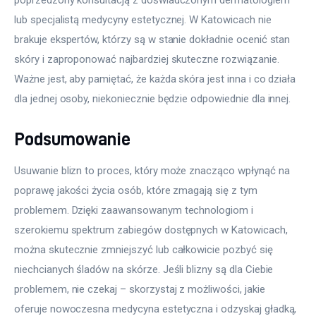
lub specjalistą medycyny estetycznej. W Katowicach nie 
brakuje ekspertów, którzy są w stanie dokładnie ocenić stan 
skóry i zaproponować najbardziej skuteczne rozwiązanie. 
Ważne jest, aby pamiętać, że każda skóra jest inna i co działa 
dla jednej osoby, niekoniecznie będzie odpowiednie dla innej.
Podsumowanie
Usuwanie blizn to proces, który może znacząco wpłynąć na 
poprawę jakości życia osób, które zmagają się z tym 
problemem. Dzięki zaawansowanym technologiom i 
szerokiemu spektrum zabiegów dostępnych w Katowicach, 
można skutecznie zmniejszyć lub całkowicie pozbyć się 
niechcianych śladów na skórze. Jeśli blizny są dla Ciebie 
problemem, nie czekaj – skorzystaj z możliwości, jakie 
oferuje nowoczesna medycyna estetyczna i odzyskaj gładką, 