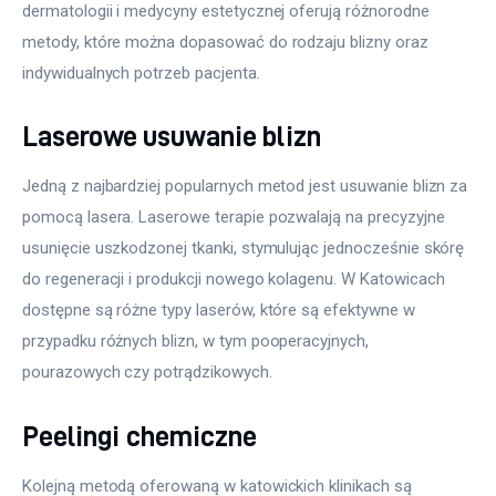
dermatologii i medycyny estetycznej oferują różnorodne 
metody, które można dopasować do rodzaju blizny oraz 
indywidualnych potrzeb pacjenta.
Laserowe usuwanie blizn
Jedną z najbardziej popularnych metod jest usuwanie blizn za 
pomocą lasera. Laserowe terapie pozwalają na precyzyjne 
usunięcie uszkodzonej tkanki, stymulując jednocześnie skórę 
do regeneracji i produkcji nowego kolagenu. W Katowicach 
dostępne są różne typy laserów, które są efektywne w 
przypadku różnych blizn, w tym pooperacyjnych, 
pourazowych czy potrądzikowych.
Peelingi chemiczne
Kolejną metodą oferowaną w katowickich klinikach są 