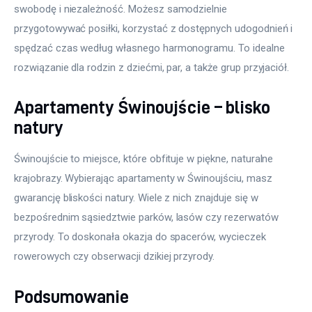
swobodę i niezależność. Możesz samodzielnie 
przygotowywać posiłki, korzystać z dostępnych udogodnień i 
spędzać czas według własnego harmonogramu. To idealne 
rozwiązanie dla rodzin z dziećmi, par, a także grup przyjaciół. 
Apartamenty Świnoujście – blisko
natury
Świnoujście to miejsce, które obfituje w piękne, naturalne 
krajobrazy. Wybierając apartamenty w Świnoujściu, masz 
gwarancję bliskości natury. Wiele z nich znajduje się w 
bezpośrednim sąsiedztwie parków, lasów czy rezerwatów 
przyrody. To doskonała okazja do spacerów, wycieczek 
rowerowych czy obserwacji dzikiej przyrody.
Podsumowanie