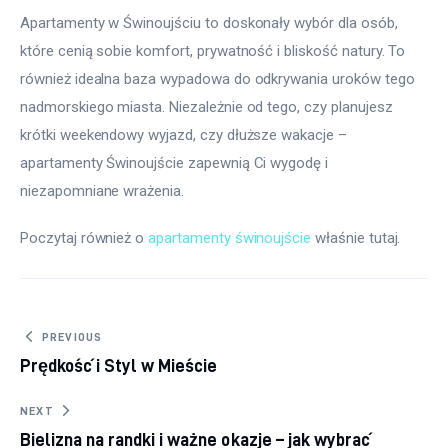
Apartamenty w Świnoujściu to doskonały wybór dla osób, 
które cenią sobie komfort, prywatność i bliskość natury. To 
również idealna baza wypadowa do odkrywania uroków tego 
nadmorskiego miasta. Niezależnie od tego, czy planujesz 
krótki weekendowy wyjazd, czy dłuższe wakacje – 
apartamenty Świnoujście zapewnią Ci wygodę i 
niezapomniane wrażenia.
Poczytaj również o 
apartamenty świnoujście
 właśnie tutaj. 
Nawigacja
PREVIOUS
Prędkość i Styl w Mieście
wpisu
NEXT
Bielizna na randki i ważne okazje – jak wybrać