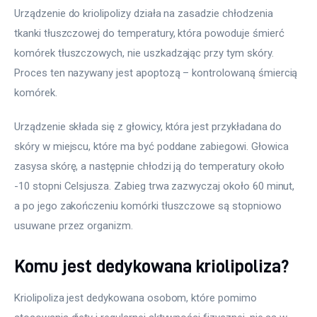
Urządzenie do kriolipolizy działa na zasadzie chłodzenia 
tkanki tłuszczowej do temperatury, która powoduje śmierć 
komórek tłuszczowych, nie uszkadzając przy tym skóry. 
Proces ten nazywany jest apoptozą – kontrolowaną śmiercią 
komórek. 
Urządzenie składa się z głowicy, która jest przykładana do 
skóry w miejscu, które ma być poddane zabiegowi. Głowica 
zasysa skórę, a następnie chłodzi ją do temperatury około 
-10 stopni Celsjusza. Zabieg trwa zazwyczaj około 60 minut, 
a po jego zakończeniu komórki tłuszczowe są stopniowo 
usuwane przez organizm.
Komu jest dedykowana kriolipoliza?
Kriolipoliza jest dedykowana osobom, które pomimo 