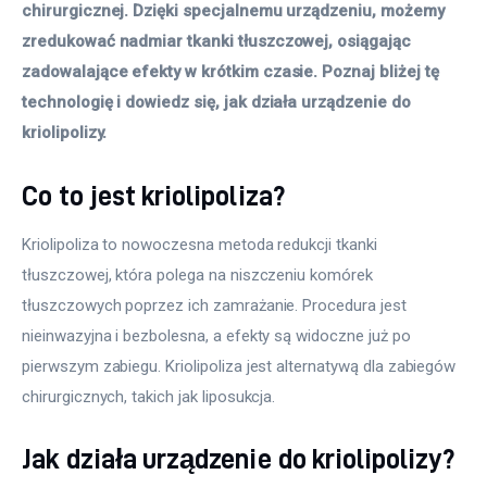
chirurgicznej. Dzięki specjalnemu urządzeniu, możemy 
zredukować nadmiar tkanki tłuszczowej, osiągając 
zadowalające efekty w krótkim czasie. Poznaj bliżej tę 
technologię i dowiedz się, jak działa urządzenie do 
kriolipolizy.
Co to jest kriolipoliza?
Kriolipoliza to nowoczesna metoda redukcji tkanki 
tłuszczowej, która polega na niszczeniu komórek 
tłuszczowych poprzez ich zamrażanie. Procedura jest 
nieinwazyjna i bezbolesna, a efekty są widoczne już po 
pierwszym zabiegu. Kriolipoliza jest alternatywą dla zabiegów 
chirurgicznych, takich jak liposukcja.
Jak działa urządzenie do kriolipolizy?