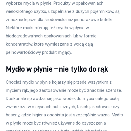
wyborze mydła w płynie. Produkty w opakowaniach 
wielokrotnego użytku, uzupełniane z dużych pojemników, są 
znacznie lepsze dla środowiska niż jednorazowe butelki. 
Niektóre marki oferują też mydła w płynie w 
biodegradowalnych opakowaniach lub w formie 
koncentratów, które wymieszane z wodą dają 
pełnowartościowy produkt myjący.
Mydło w płynie – nie tylko do rąk
Chociaż mydło w płynie kojarzy się przede wszystkim z 
myciem rąk, jego zastosowanie może być znacznie szersze. 
Doskonale sprawdza się jako środek do mycia całego ciała, 
zwłaszcza w miejscach publicznych, takich jak siłownie czy 
baseny, gdzie higiena osobista jest szczególnie ważna. Mydło 
w płynie może być również używane do czyszczenia 